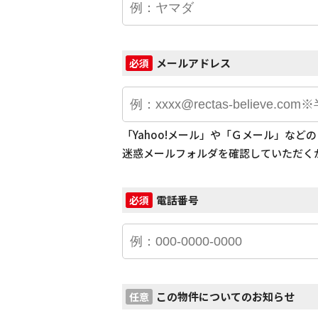
メールアドレス
必須
「Yahoo!メール」や「Ｇメール」な
迷惑メールフォルダを確認していただく
電話番号
必須
この物件についてのお知らせ
任意