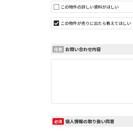
この物件の詳しい資料がほしい
この物件が売りに出たら教えてほしい
お問い合わせ内容
任意
個人情報の取り扱い同意
必須