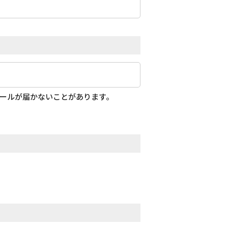
メールが届かないことがあります。