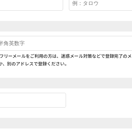
どのフリーメールをご利用の方は、迷惑メール対策などで登録完了の
か、別のアドレスで登録ください。