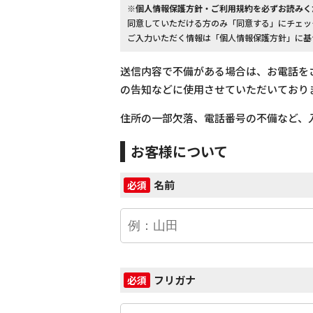
※個人情報保護方針・ご利用規約を必ずお読みく
同意していただける方のみ「同意する」にチェッ
ご入力いただく情報は「個人情報保護方針」に基
送信内容で不備がある場合は、お電話を
の告知などに使用させていただいており
住所の一部欠落、電話番号の不備など、
お客様について
名前
必須
フリガナ
必須