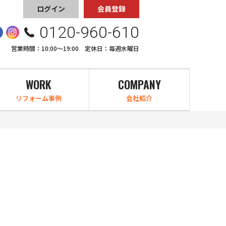
ログイン
会員登録
0120-960-610
営業時間：10:00〜19:00 定休日：毎週水曜日
WORK
COMPANY
リフォーム事例
会社紹介