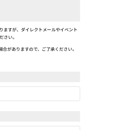
おりますが、ダイレクトメールやイベント
ださい。
場合がありますので、ご了承ください。