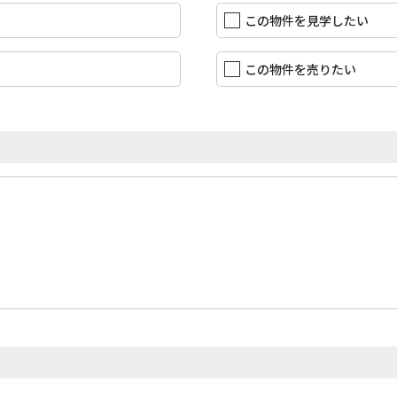
この物件を見学したい
この物件を売りたい