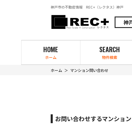
神戸市の不動産情報 REC+（レクタス）神戸
神
HOME
SEARCH
ホーム
物件検索
ホーム
マンション問い合わせ
お問い合わせするマンション