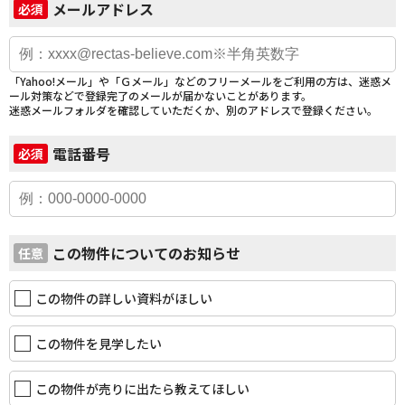
メールアドレス
必須
「Yahoo!メール」や「Ｇメール」などのフリーメールをご利用の方は、迷惑メ
ール対策などで登録完了のメールが届かないことがあります。
迷惑メールフォルダを確認していただくか、別のアドレスで登録ください。
電話番号
必須
この物件についてのお知らせ
任意
この物件の詳しい資料がほしい
この物件を見学したい
この物件が売りに出たら教えてほしい