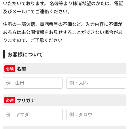
いただいております。 名簿等より抹消希望のかたは、電話
及びメールにてご連絡ください。
住所の一部欠落、電話番号の不備など、入力内容に不備が
ある方は未公開情報をお見せすることができない場合があ
りますので、ご了承ください。
お客様について
名前
必須
フリガナ
必須