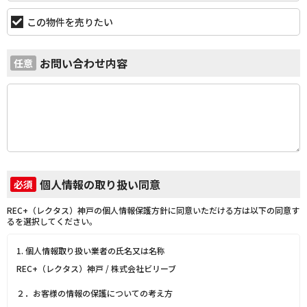
この物件を売りたい
お問い合わせ内容
任意
個人情報の取り扱い同意
必須
REC+（レクタス）神戸の個人情報保護方針に同意いただける方は以下の同意す
るを選択してください。
1. 個人情報取り扱い業者の氏名又は名称
REC+（レクタス）神戸 / 株式会社ビリーブ
２．お客様の情報の保護についての考え方