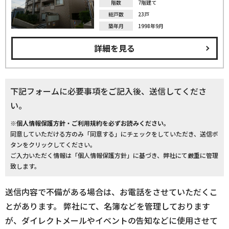
階数
7階建て
総戸数
23戸
築年月
1998年9月
詳細を見る
下記フォームに必要事項をご記入後、送信してくださ
い。
※個人情報保護方針・ご利用規約を必ずお読みください。
同意していただける方のみ「同意する」にチェックをしていただき、送信ボ
タンをクリックしてください。
ご入力いただく情報は「個人情報保護方針」に基づき、弊社にて厳重に管理
致します。
送信内容で不備がある場合は、お電話をさせていただくこ
とがあります。 弊社にて、名簿などを管理しております
が、ダイレクトメールやイベントの告知などに使用させて