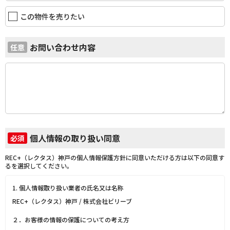
この物件を売りたい
お問い合わせ内容
任意
個人情報の取り扱い同意
必須
REC+（レクタス）神戸の個人情報保護方針に同意いただける方は以下の同意す
るを選択してください。
1. 個人情報取り扱い業者の氏名又は名称
REC+（レクタス）神戸 / 株式会社ビリーブ
２．お客様の情報の保護についての考え方