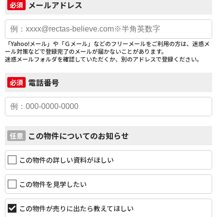
メールアドレス
必須
「Yahoo!メール」や「Ｇメール」などのフリーメールをご利用の方は、迷惑メ
ール対策などで登録完了のメールが届かないことがあります。
迷惑メールフォルダを確認していただくか、別のアドレスで登録ください。
電話番号
必須
この物件についてのお知らせ
任意
この物件の詳しい資料がほしい
この物件を見学したい
この物件が売りに出たら教えてほしい