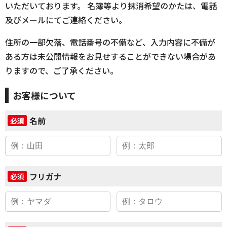
いただいております。 名簿等より抹消希望のかたは、電話
及びメールにてご連絡ください。
住所の一部欠落、電話番号の不備など、入力内容に不備が
ある方は未公開情報をお見せすることができない場合があ
りますので、ご了承ください。
お客様について
名前
必須
フリガナ
必須