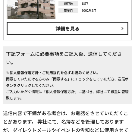
総戸数
18戸
築年月
2002年6月
詳細を見る
下記フォームに必要事項をご記入後、送信してくださ
い。
※個人情報保護方針・ご利用規約を必ずお読みください。
同意していただける方のみ「同意する」にチェックをしていただき、送信ボ
タンをクリックしてください。
ご入力いただく情報は「個人情報保護方針」に基づき、弊社にて厳重に管理
致します。
送信内容で不備がある場合は、お電話をさせていただくこ
とがあります。 弊社にて、名簿などを管理しております
が、ダイレクトメールやイベントの告知などに使用させて