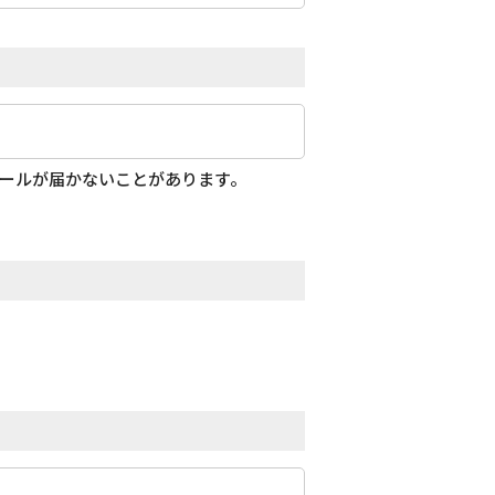
メールが届かないことがあります。