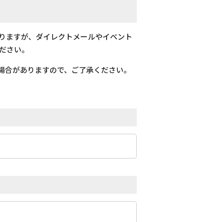
おりますが、ダイレクトメールやイベント
ださい。
場合がありますので、ご了承ください。