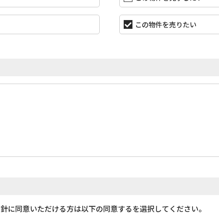
この物件を売りたい
方針に同意いただける方は以下の同意するを選択してください。