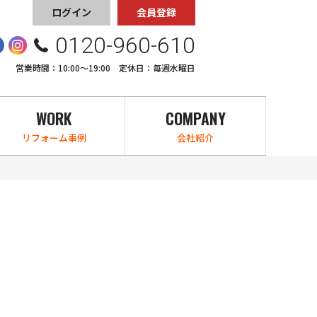
ログイン
会員登録
0120-960-610
営業時間：10:00〜19:00 定休日：毎週水曜日
WORK
COMPANY
リフォーム事例
会社紹介