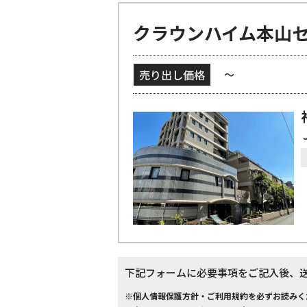
クラウンハイム本山
売り出し価格
～
下記フォームに必要事項をご記入後、
※個人情報保護方針・ご利用規約を必ずお読みく