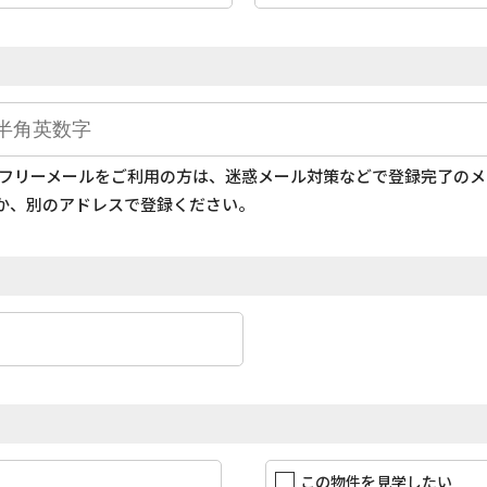
どのフリーメールをご利用の方は、迷惑メール対策などで登録完了の
か、別のアドレスで登録ください。
この物件を見学したい