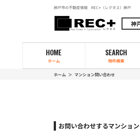
神戸市の不動産情報 REC+（レクタス）神戸
神
HOME
SEARCH
ホーム
物件検索
ホーム
マンション問い合わせ
お問い合わせするマンション