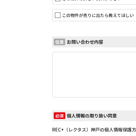
この物件が売りに出たら教えてほしい
お問い合わせ内容
任意
個人情報の取り扱い同意
必須
REC+（レクタス）神戸の個人情報保護