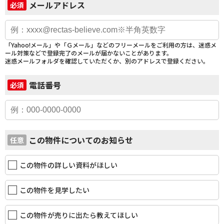
メールアドレス
必須
「Yahoo!メール」や「Ｇメール」などのフリーメールをご利用の方は、迷惑メ
ール対策などで登録完了のメールが届かないことがあります。
迷惑メールフォルダを確認していただくか、別のアドレスで登録ください。
電話番号
必須
この物件についてのお知らせ
任意
この物件の詳しい資料がほしい
この物件を見学したい
この物件が売りに出たら教えてほしい