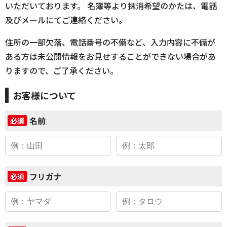
いただいております。 名簿等より抹消希望のかたは、電話
及びメールにてご連絡ください。
住所の一部欠落、電話番号の不備など、入力内容に不備が
ある方は未公開情報をお見せすることができない場合があ
りますので、ご了承ください。
お客様について
名前
必須
フリガナ
必須