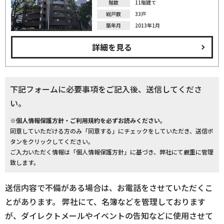
階数
11階建て
総戸数
33戸
築年月
2013年1月
詳細を見る
下記フォームに必要事項をご記入後、送信してくださ
い。
※個人情報保護方針・ご利用規約を必ずお読みください。
同意していただける方のみ「同意する」にチェックをしていただき、送信ボ
タンをクリックしてください。
ご入力いただく情報は「個人情報保護方針」に基づき、弊社にて厳重に管理
致します。
送信内容で不備がある場合は、お電話をさせていただくこ
とがあります。 弊社にて、名簿などを管理しております
が、ダイレクトメールやイベントの告知などに使用させて