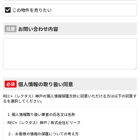
この物件を売りたい
お問い合わせ内容
任意
個人情報の取り扱い同意
必須
REC+（レクタス）神戸の個人情報保護方針に同意いただける方は以下の同意す
るを選択してください。
1. 個人情報取り扱い業者の氏名又は名称
REC+（レクタス）神戸 / 株式会社ビリーブ
２．お客様の情報の保護についての考え方