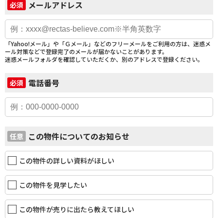
メールアドレス
必須
「Yahoo!メール」や「Ｇメール」などのフリーメールをご利用の方は、迷惑メ
ール対策などで登録完了のメールが届かないことがあります。
迷惑メールフォルダを確認していただくか、別のアドレスで登録ください。
電話番号
必須
この物件についてのお知らせ
任意
この物件の詳しい資料がほしい
この物件を見学したい
この物件が売りに出たら教えてほしい