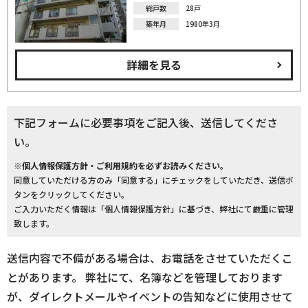
総戸数
28戸
築年月
1980年3月
詳細を見る
下記フォームに必要事項をご記入後、送信してくださ
い。
※個人情報保護方針・ご利用規約を必ずお読みください。
同意していただける方のみ「同意する」にチェックをしていただき、送信ボ
タンをクリックしてください。
ご入力いただく情報は「個人情報保護方針」に基づき、弊社にて厳重に管理
致します。
送信内容で不備がある場合は、お電話をさせていただくこ
とがあります。 弊社にて、名簿などを管理しております
が、ダイレクトメールやイベントの告知などに使用させて