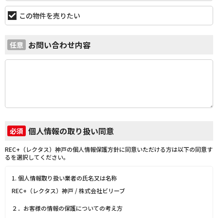
この物件を売りたい
お問い合わせ内容
任意
個人情報の取り扱い同意
必須
REC+（レクタス）神戸の個人情報保護方針に同意いただける方は以下の同意す
るを選択してください。
1. 個人情報取り扱い業者の氏名又は名称
REC+（レクタス）神戸 / 株式会社ビリーブ
２．お客様の情報の保護についての考え方