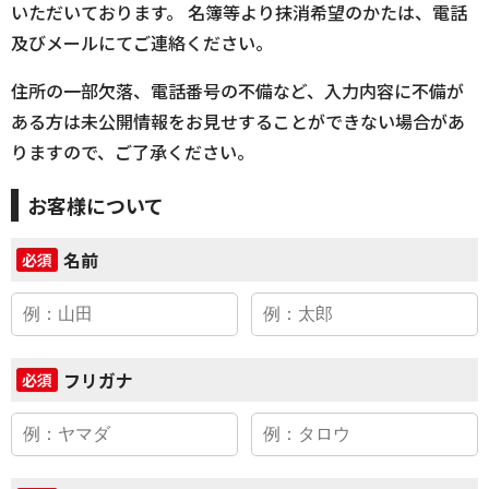
いただいております。 名簿等より抹消希望のかたは、電話
及びメールにてご連絡ください。
住所の一部欠落、電話番号の不備など、入力内容に不備が
ある方は未公開情報をお見せすることができない場合があ
りますので、ご了承ください。
お客様について
名前
必須
フリガナ
必須