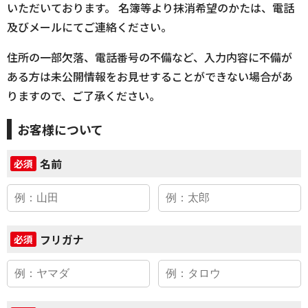
いただいております。 名簿等より抹消希望のかたは、電話
及びメールにてご連絡ください。
住所の一部欠落、電話番号の不備など、入力内容に不備が
ある方は未公開情報をお見せすることができない場合があ
りますので、ご了承ください。
お客様について
名前
必須
フリガナ
必須