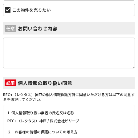
この物件を売りたい
お問い合わせ内容
任意
個人情報の取り扱い同意
必須
REC+（レクタス）神戸の個人情報保護方針に同意いただける方は以下の同意す
るを選択してください。
1. 個人情報取り扱い業者の氏名又は名称
REC+（レクタス）神戸 / 株式会社ビリーブ
２．お客様の情報の保護についての考え方