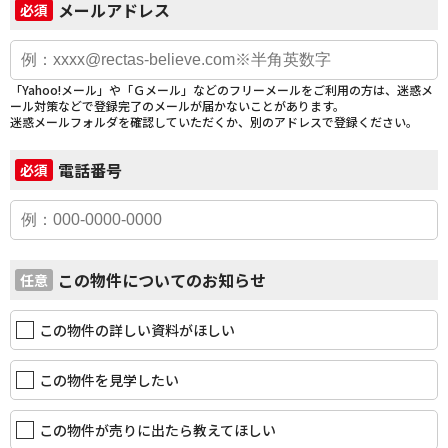
メールアドレス
必須
「Yahoo!メール」や「Ｇメール」などのフリーメールをご利用の方は、迷惑メ
ール対策などで登録完了のメールが届かないことがあります。
迷惑メールフォルダを確認していただくか、別のアドレスで登録ください。
電話番号
必須
この物件についてのお知らせ
任意
この物件の詳しい資料がほしい
この物件を見学したい
この物件が売りに出たら教えてほしい