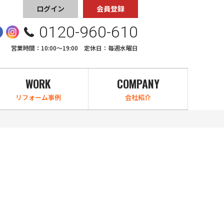
ログイン
会員登録
0120-960-610
営業時間：10:00〜19:00 定休日：毎週水曜日
WORK
COMPANY
リフォーム事例
会社紹介