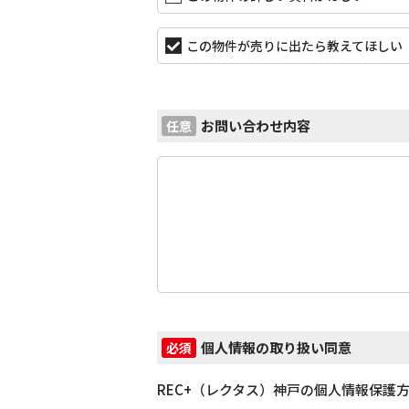
この物件が売りに出たら教えてほしい
お問い合わせ内容
任意
個人情報の取り扱い同意
必須
REC+（レクタス）神戸の個人情報保護