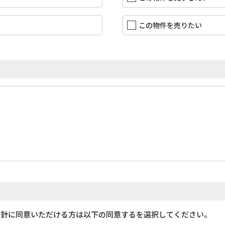
この物件を売りたい
方針に同意いただける方は以下の同意するを選択してください。