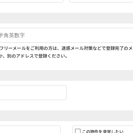
どのフリーメールをご利用の方は、迷惑メール対策などで登録完了の
か、別のアドレスで登録ください。
この物件を見学したい