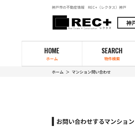
神戸市の不動産情報 REC+（レクタス）神戸
神
HOME
SEARCH
ホーム
物件検索
ホーム
マンション問い合わせ
お問い合わせするマンション