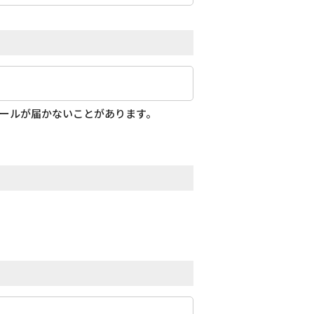
メールが届かないことがあります。