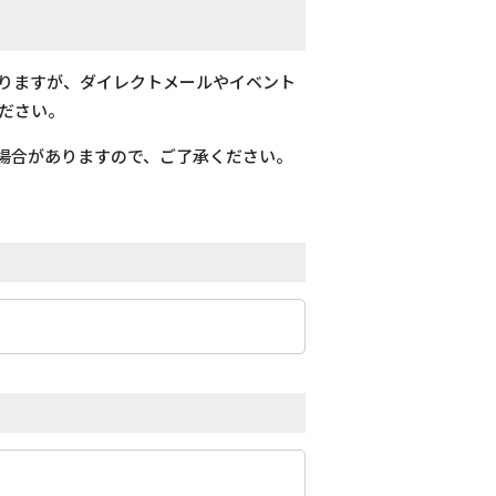
おりますが、ダイレクトメールやイベント
ださい。
場合がありますので、ご了承ください。