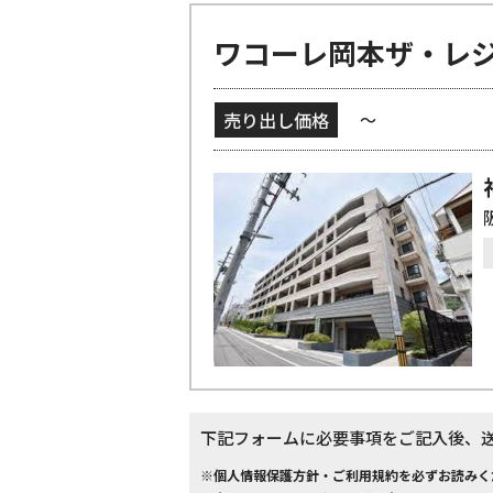
ワコーレ岡本ザ・レ
売り出し価格
～
下記フォームに必要事項をご記入後、
※個人情報保護方針・ご利用規約を必ずお読みく