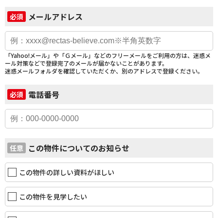
メールアドレス
必須
「Yahoo!メール」や「Ｇメール」などのフリーメールをご利用の方は、迷惑メ
ール対策などで登録完了のメールが届かないことがあります。
迷惑メールフォルダを確認していただくか、別のアドレスで登録ください。
電話番号
必須
この物件についてのお知らせ
任意
この物件の詳しい資料がほしい
この物件を見学したい