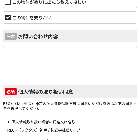
この物件が売りに出たら教えてほしい
この物件を売りたい
お問い合わせ内容
任意
個人情報の取り扱い同意
必須
REC+（レクタス）神戸の個人情報保護方針に同意いただける方は以下の同意す
るを選択してください。
1. 個人情報取り扱い業者の氏名又は名称
REC+（レクタス）神戸 / 株式会社ビリーブ