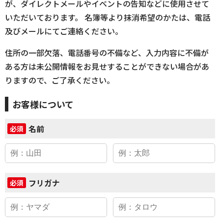
が、ダイレクトメールやイベントの告知などに使用させて
いただいております。 名簿等より抹消希望のかたは、電話
及びメールにてご連絡ください。
住所の一部欠落、電話番号の不備など、入力内容に不備が
ある方は未公開情報をお見せすることができない場合があ
りますので、ご了承ください。
お客様について
名前
必須
フリガナ
必須