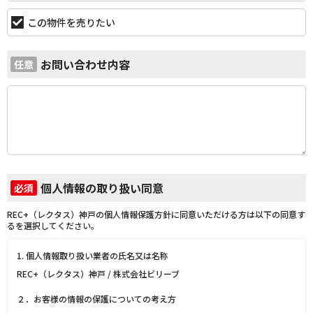
この物件を売りたい
お問い合わせ内容
任意
個人情報の取り扱い同意
必須
REC+（レクタス）神戸の個人情報保護方針に同意いただける方は以下の同意す
るを選択してください。
1. 個人情報取り扱い業者の氏名又は名称
REC+（レクタス）神戸 / 株式会社ビリーブ
２．お客様の情報の保護についての考え方