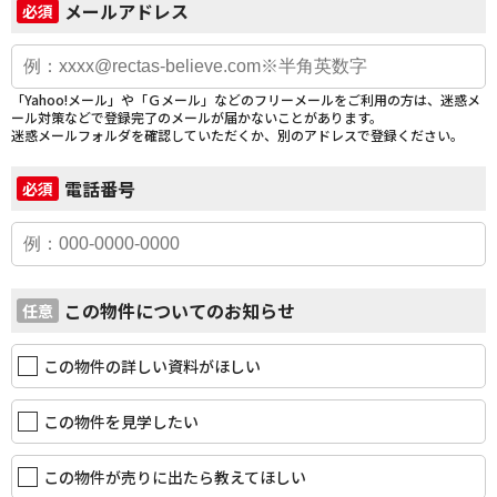
メールアドレス
必須
「Yahoo!メール」や「Ｇメール」などのフリーメールをご利用の方は、迷惑メ
ール対策などで登録完了のメールが届かないことがあります。
迷惑メールフォルダを確認していただくか、別のアドレスで登録ください。
電話番号
必須
この物件についてのお知らせ
任意
この物件の詳しい資料がほしい
この物件を見学したい
この物件が売りに出たら教えてほしい