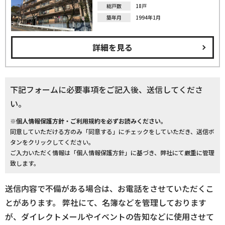
総戸数
18戸
築年月
1994年1月
詳細を見る
下記フォームに必要事項をご記入後、送信してくださ
い。
※個人情報保護方針・ご利用規約を必ずお読みください。
同意していただける方のみ「同意する」にチェックをしていただき、送信ボ
タンをクリックしてください。
ご入力いただく情報は「個人情報保護方針」に基づき、弊社にて厳重に管理
致します。
送信内容で不備がある場合は、お電話をさせていただくこ
とがあります。 弊社にて、名簿などを管理しております
が、ダイレクトメールやイベントの告知などに使用させて