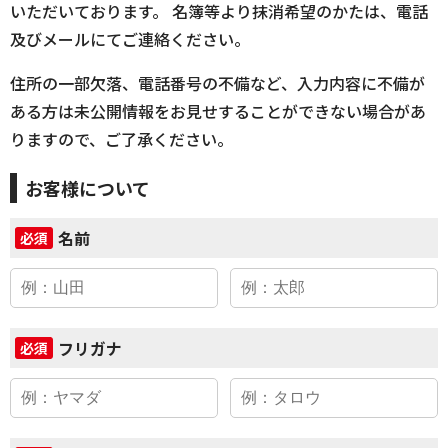
いただいております。 名簿等より抹消希望のかたは、電話
及びメールにてご連絡ください。
住所の一部欠落、電話番号の不備など、入力内容に不備が
ある方は未公開情報をお見せすることができない場合があ
りますので、ご了承ください。
お客様について
名前
必須
フリガナ
必須