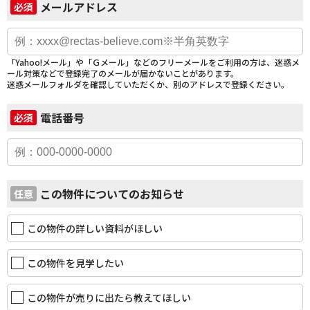
メールアドレス
必須
「Yahoo!メール」や「Ｇメール」などのフリーメールをご利用の方は、迷惑メ
ール対策などで登録完了のメールが届かないことがあります。
迷惑メールフォルダを確認していただくか、別のアドレスで登録ください。
電話番号
必須
この物件についてのお知らせ
任意
この物件の詳しい資料がほしい
この物件を見学したい
この物件が売りに出たら教えてほしい