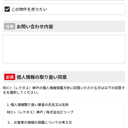
この物件を売りたい
お問い合わせ内容
任意
個人情報の取り扱い同意
必須
REC+（レクタス）神戸の個人情報保護方針に同意いただける方は以下の同意す
るを選択してください。
1. 個人情報取り扱い業者の氏名又は名称
REC+（レクタス）神戸 / 株式会社ビリーブ
２．お客様の情報の保護についての考え方