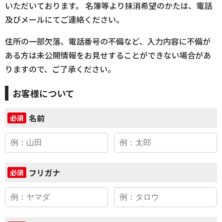
いただいております。 名簿等より抹消希望のかたは、電話
及びメールにてご連絡ください。
住所の一部欠落、電話番号の不備など、入力内容に不備が
ある方は未公開情報をお見せすることができない場合があ
りますので、ご了承ください。
お客様について
名前
必須
フリガナ
必須