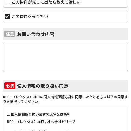
この物件が売りに出たら教えてほしい
この物件を売りたい
お問い合わせ内容
任意
個人情報の取り扱い同意
必須
REC+（レクタス）神戸の個人情報保護方針に同意いただける方は以下の同意す
るを選択してください。
1. 個人情報取り扱い業者の氏名又は名称
REC+（レクタス）神戸 / 株式会社ビリーブ