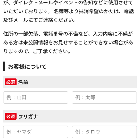
が、ダイレクトメールやイベントの告知などに使用させて
いただいております。 名簿等より抹消希望のかたは、電話
及びメールにてご連絡ください。
住所の一部欠落、電話番号の不備など、入力内容に不備が
ある方は未公開情報をお見せすることができない場合があ
りますので、ご了承ください。
お客様について
名前
必須
フリガナ
必須