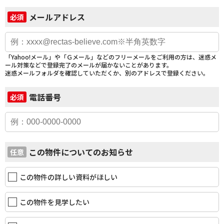
メールアドレス
必須
「Yahoo!メール」や「Ｇメール」などのフリーメールをご利用の方は、迷惑メ
ール対策などで登録完了のメールが届かないことがあります。
迷惑メールフォルダを確認していただくか、別のアドレスで登録ください。
電話番号
必須
この物件についてのお知らせ
任意
この物件の詳しい資料がほしい
この物件を見学したい