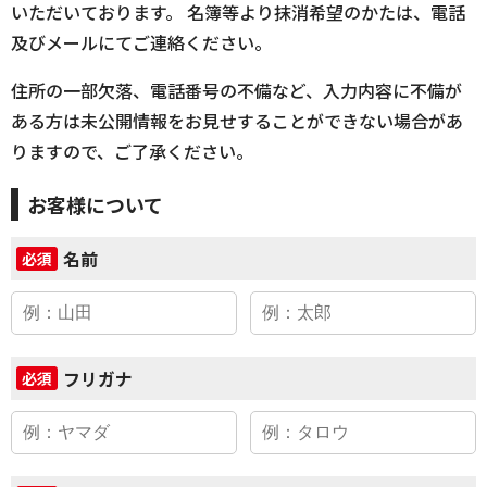
いただいております。 名簿等より抹消希望のかたは、電話
及びメールにてご連絡ください。
住所の一部欠落、電話番号の不備など、入力内容に不備が
ある方は未公開情報をお見せすることができない場合があ
りますので、ご了承ください。
お客様について
名前
必須
フリガナ
必須