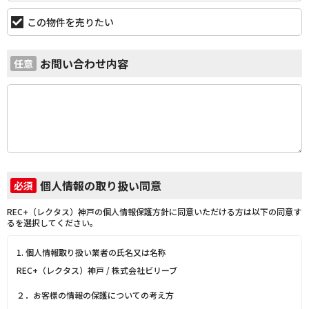
この物件を売りたい
お問い合わせ内容
任意
個人情報の取り扱い同意
必須
REC+（レクタス）神戸の個人情報保護方針に同意いただける方は以下の同意す
るを選択してください。
1. 個人情報取り扱い業者の氏名又は名称
REC+（レクタス）神戸 / 株式会社ビリーブ
２．お客様の情報の保護についての考え方