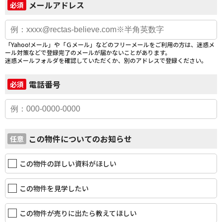
メールアドレス
必須
「Yahoo!メール」や「Ｇメール」などのフリーメールをご利用の方は、迷惑メ
ール対策などで登録完了のメールが届かないことがあります。
迷惑メールフォルダを確認していただくか、別のアドレスで登録ください。
電話番号
必須
この物件についてのお知らせ
任意
この物件の詳しい資料がほしい
この物件を見学したい
この物件が売りに出たら教えてほしい