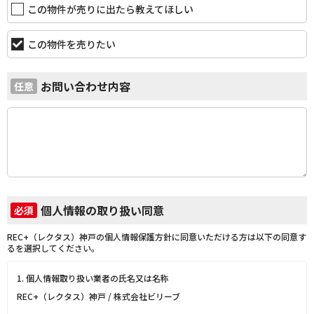
この物件が売りに出たら教えてほしい
この物件を売りたい
お問い合わせ内容
任意
個人情報の取り扱い同意
必須
REC+（レクタス）神戸の個人情報保護方針に同意いただける方は以下の同意す
るを選択してください。
1. 個人情報取り扱い業者の氏名又は名称
REC+（レクタス）神戸 / 株式会社ビリーブ