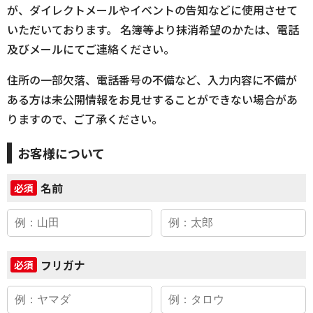
が、ダイレクトメールやイベントの告知などに使用させて
いただいております。 名簿等より抹消希望のかたは、電話
及びメールにてご連絡ください。
住所の一部欠落、電話番号の不備など、入力内容に不備が
ある方は未公開情報をお見せすることができない場合があ
りますので、ご了承ください。
お客様について
名前
必須
フリガナ
必須