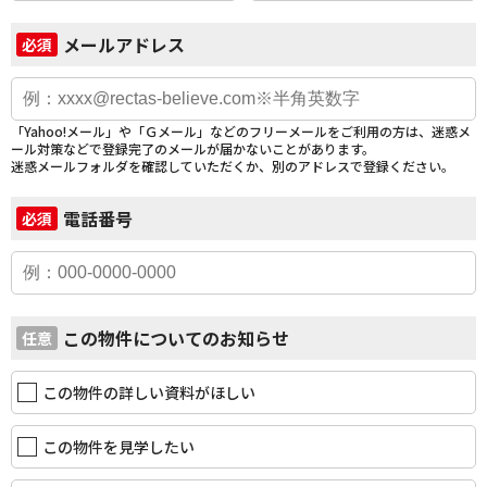
メールアドレス
必須
「Yahoo!メール」や「Ｇメール」などのフリーメールをご利用の方は、迷惑メ
ール対策などで登録完了のメールが届かないことがあります。
迷惑メールフォルダを確認していただくか、別のアドレスで登録ください。
電話番号
必須
この物件についてのお知らせ
任意
この物件の詳しい資料がほしい
この物件を見学したい