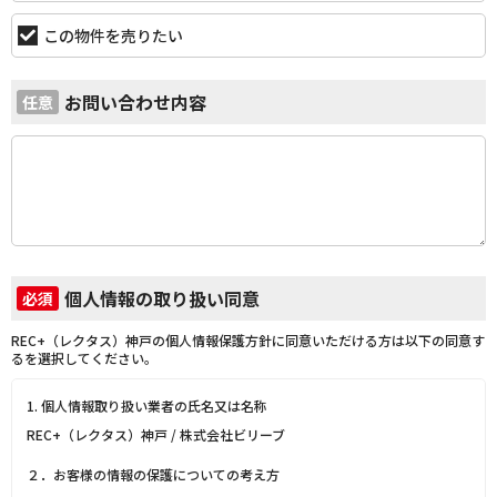
この物件を売りたい
お問い合わせ内容
任意
個人情報の取り扱い同意
必須
REC+（レクタス）神戸の個人情報保護方針に同意いただける方は以下の同意す
るを選択してください。
1. 個人情報取り扱い業者の氏名又は名称
REC+（レクタス）神戸 / 株式会社ビリーブ
２．お客様の情報の保護についての考え方