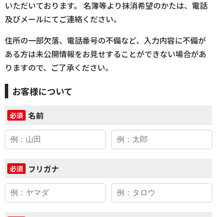
いただいております。 名簿等より抹消希望のかたは、電話
及びメールにてご連絡ください。
住所の一部欠落、電話番号の不備など、入力内容に不備が
ある方は未公開情報をお見せすることができない場合があ
りますので、ご了承ください。
お客様について
名前
必須
フリガナ
必須