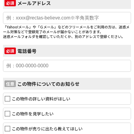
メールアドレス
必須
「Yahoo!メール」や「Ｇメール」などのフリーメールをご利用の方は、迷惑メ
ール対策などで登録完了のメールが届かないことがあります。
迷惑メールフォルダを確認していただくか、別のアドレスで登録ください。
電話番号
必須
この物件についてのお知らせ
任意
この物件の詳しい資料がほしい
この物件を見学したい
この物件が売りに出たら教えてほしい