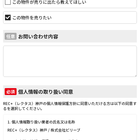
この物件が売りに出たら教えてほしい
この物件を売りたい
お問い合わせ内容
任意
個人情報の取り扱い同意
必須
REC+（レクタス）神戸の個人情報保護方針に同意いただける方は以下の同意す
るを選択してください。
1. 個人情報取り扱い業者の氏名又は名称
REC+（レクタス）神戸 / 株式会社ビリーブ