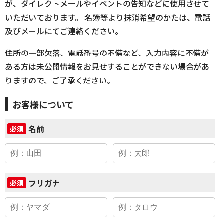
が、ダイレクトメールやイベントの告知などに使用させて
いただいております。 名簿等より抹消希望のかたは、電話
及びメールにてご連絡ください。
住所の一部欠落、電話番号の不備など、入力内容に不備が
ある方は未公開情報をお見せすることができない場合があ
りますので、ご了承ください。
お客様について
名前
必須
フリガナ
必須