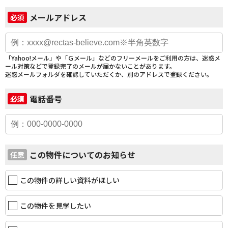
メールアドレス
必須
「Yahoo!メール」や「Ｇメール」などのフリーメールをご利用の方は、迷惑メ
ール対策などで登録完了のメールが届かないことがあります。
迷惑メールフォルダを確認していただくか、別のアドレスで登録ください。
電話番号
必須
この物件についてのお知らせ
任意
この物件の詳しい資料がほしい
この物件を見学したい