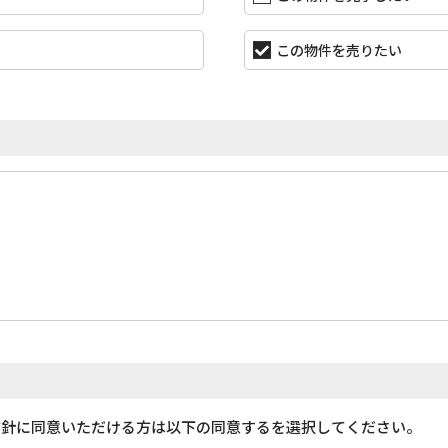
この物件を売りたい
方針に同意いただける方は以下の同意するを選択してください。