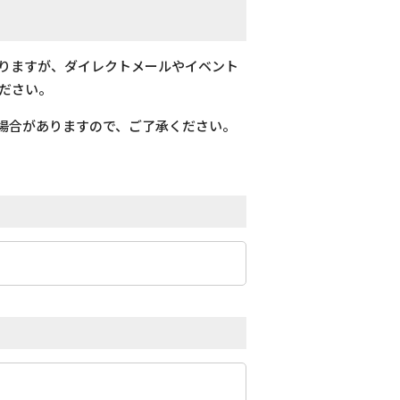
おりますが、ダイレクトメールやイベント
ださい。
場合がありますので、ご了承ください。