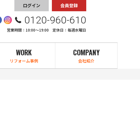
ログイン
会員登録
0120-960-610
営業時間：10:00〜19:00 定休日：毎週水曜日
WORK
COMPANY
リフォーム事例
会社紹介