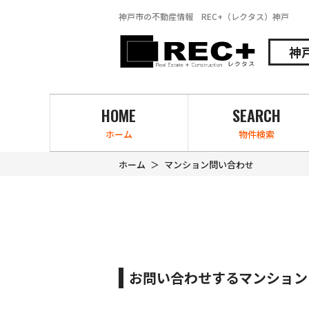
神戸市の不動産情報 REC+（レクタス）神戸
神
HOME
SEARCH
ホーム
物件検索
ホーム
マンション問い合わせ
お問い合わせするマンション