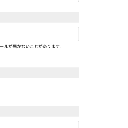
メールが届かないことがあります。