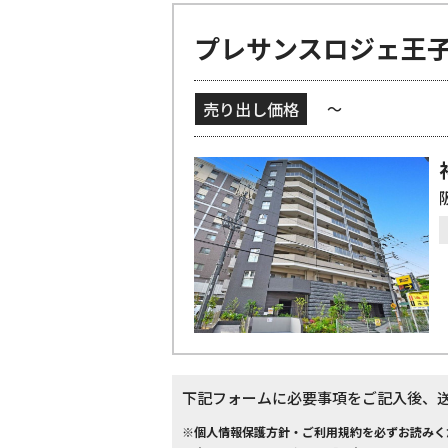
プレサンスロジェ王
売り出し価格
～
下記フォームに必要事項をご記入後、
※個人情報保護方針・ご利用規約を必ずお読みく