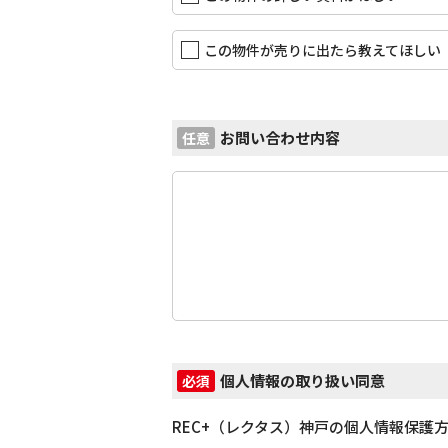
この物件が売りに出たら教えてほしい
お問い合わせ内容
任意
個人情報の取り扱い同意
必須
REC+（レクタス）神戸の個人情報保護