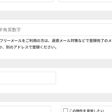
どのフリーメールをご利用の方は、迷惑メール対策などで登録完了の
か、別のアドレスで登録ください。
この物件を見学したい