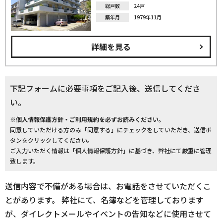
総戸数
24戸
築年月
1979年11月
詳細を見る
下記フォームに必要事項をご記入後、送信してくださ
い。
※個人情報保護方針・ご利用規約を必ずお読みください。
同意していただける方のみ「同意する」にチェックをしていただき、送信ボ
タンをクリックしてください。
ご入力いただく情報は「個人情報保護方針」に基づき、弊社にて厳重に管理
致します。
送信内容で不備がある場合は、お電話をさせていただくこ
とがあります。 弊社にて、名簿などを管理しております
が、ダイレクトメールやイベントの告知などに使用させて