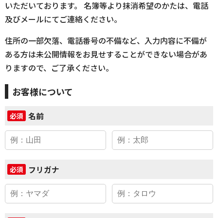
いただいております。 名簿等より抹消希望のかたは、電話
及びメールにてご連絡ください。
住所の一部欠落、電話番号の不備など、入力内容に不備が
ある方は未公開情報をお見せすることができない場合があ
りますので、ご了承ください。
お客様について
名前
必須
フリガナ
必須