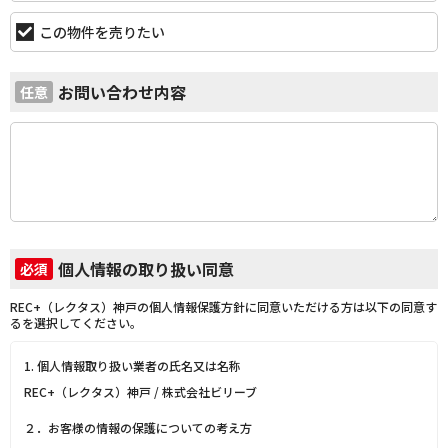
この物件を売りたい
お問い合わせ内容
任意
個人情報の取り扱い同意
必須
REC+（レクタス）神戸の個人情報保護方針に同意いただける方は以下の同意す
るを選択してください。
1. 個人情報取り扱い業者の氏名又は名称
REC+（レクタス）神戸 / 株式会社ビリーブ
２．お客様の情報の保護についての考え方