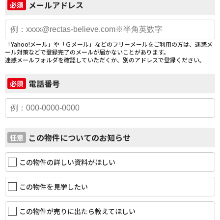
メールアドレス
必須
「Yahoo!メール」や「Ｇメール」などのフリーメールをご利用の方は、迷惑メ
ール対策などで登録完了のメールが届かないことがあります。
迷惑メールフォルダを確認していただくか、別のアドレスで登録ください。
電話番号
必須
この物件についてのお知らせ
任意
この物件の詳しい資料がほしい
この物件を見学したい
この物件が売りに出たら教えてほしい