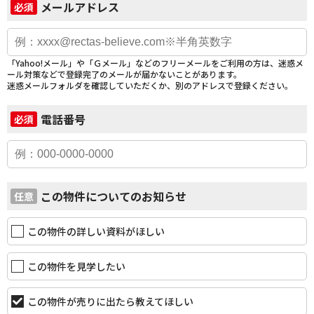
メールアドレス
必須
「Yahoo!メール」や「Ｇメール」などのフリーメールをご利用の方は、迷惑メ
ール対策などで登録完了のメールが届かないことがあります。
迷惑メールフォルダを確認していただくか、別のアドレスで登録ください。
電話番号
必須
この物件についてのお知らせ
任意
この物件の詳しい資料がほしい
この物件を見学したい
この物件が売りに出たら教えてほしい