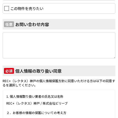
この物件を売りたい
お問い合わせ内容
任意
個人情報の取り扱い同意
必須
REC+（レクタス）神戸の個人情報保護方針に同意いただける方は以下の同意す
るを選択してください。
1. 個人情報取り扱い業者の氏名又は名称
REC+（レクタス）神戸 / 株式会社ビリーブ
２．お客様の情報の保護についての考え方