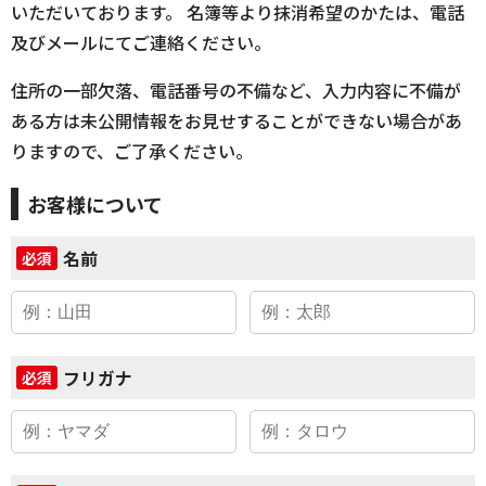
いただいております。 名簿等より抹消希望のかたは、電話
及びメールにてご連絡ください。
住所の一部欠落、電話番号の不備など、入力内容に不備が
ある方は未公開情報をお見せすることができない場合があ
りますので、ご了承ください。
お客様について
名前
必須
フリガナ
必須