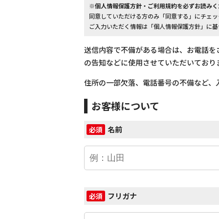
※個人情報保護方針・ご利用規約を必ずお読みく
同意していただける方のみ「同意する」にチェッ
ご入力いただく情報は「個人情報保護方針」に基
送信内容で不備がある場合は、お電話を
の告知などに使用させていただいており
住所の一部欠落、電話番号の不備など、
お客様について
名前
必須
フリガナ
必須