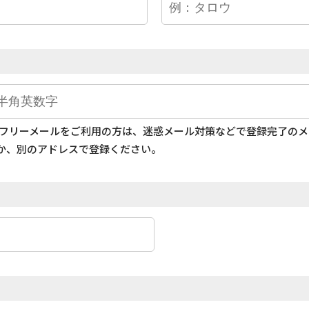
どのフリーメールをご利用の方は、迷惑メール対策などで登録完了の
か、別のアドレスで登録ください。