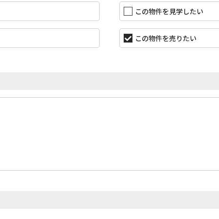
この物件を見学したい
この物件を売りたい