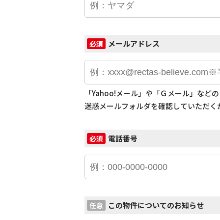
メールアドレス
必須
「Yahoo!メール」や「Ｇメール」な
迷惑メールフォルダを確認していただく
電話番号
必須
この物件についてのお知らせ
任意