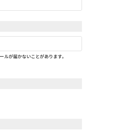
メールが届かないことがあります。