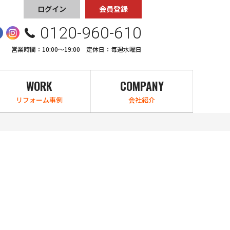
ログイン
会員登録
0120-960-610
営業時間：10:00〜19:00 定休日：毎週水曜日
WORK
COMPANY
リフォーム事例
会社紹介