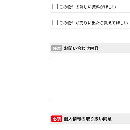
この物件の詳しい資料がほしい
この物件が売りに出たら教えてほしい
お問い合わせ内容
任意
個人情報の取り扱い同意
必須