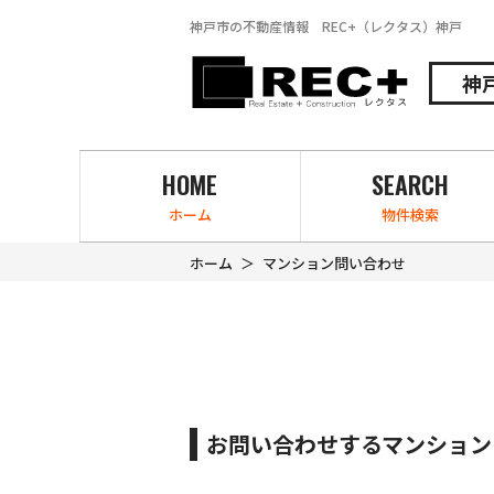
神戸市の不動産情報 REC+（レクタス）神戸
神
HOME
SEARCH
ホーム
物件検索
ホーム
マンション問い合わせ
お問い合わせするマンション