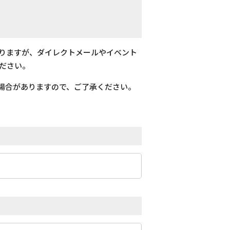
おりますが、ダイレクトメールやイベント
ださい。
場合がありますので、ご了承ください。