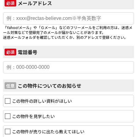
メールアドレス
必須
「Yahoo!メール」や「Ｇメール」などのフリーメールをご利用の方は、迷惑メ
ール対策などで登録完了のメールが届かないことがあります。
迷惑メールフォルダを確認していただくか、別のアドレスで登録ください。
電話番号
必須
この物件についてのお知らせ
任意
この物件の詳しい資料がほしい
この物件を見学したい
この物件が売りに出たら教えてほしい