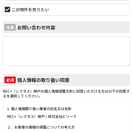
この物件を売りたい
お問い合わせ内容
任意
個人情報の取り扱い同意
必須
REC+（レクタス）神戸の個人情報保護方針に同意いただける方は以下の同意す
るを選択してください。
1. 個人情報取り扱い業者の氏名又は名称
REC+（レクタス）神戸 / 株式会社ビリーブ
２．お客様の情報の保護についての考え方