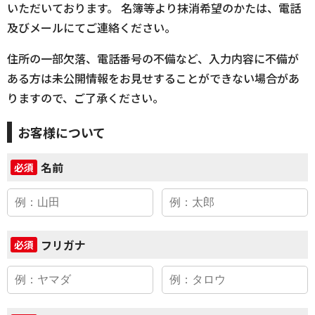
いただいております。 名簿等より抹消希望のかたは、電話
及びメールにてご連絡ください。
住所の一部欠落、電話番号の不備など、入力内容に不備が
ある方は未公開情報をお見せすることができない場合があ
りますので、ご了承ください。
お客様について
名前
必須
フリガナ
必須