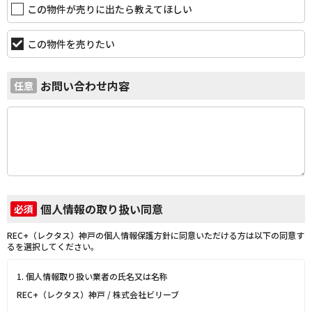
この物件が売りに出たら教えてほしい
この物件を売りたい
お問い合わせ内容
任意
個人情報の取り扱い同意
必須
REC+（レクタス）神戸の個人情報保護方針に同意いただける方は以下の同意す
るを選択してください。
1. 個人情報取り扱い業者の氏名又は名称
REC+（レクタス）神戸 / 株式会社ビリーブ