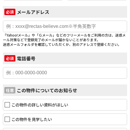
メールアドレス
必須
「Yahoo!メール」や「Ｇメール」などのフリーメールをご利用の方は、迷惑メ
ール対策などで登録完了のメールが届かないことがあります。
迷惑メールフォルダを確認していただくか、別のアドレスで登録ください。
電話番号
必須
この物件についてのお知らせ
任意
この物件の詳しい資料がほしい
この物件を見学したい