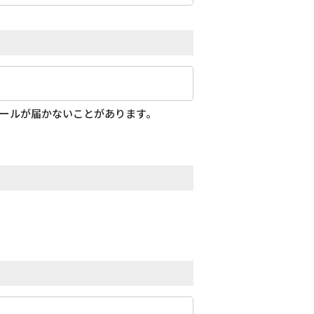
メールが届かないことがあります。