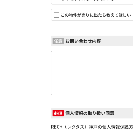
この物件が売りに出たら教えてほしい
お問い合わせ内容
任意
個人情報の取り扱い同意
必須
REC+（レクタス）神戸の個人情報保護