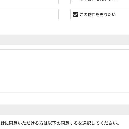
この物件を売りたい
方針に同意いただける方は以下の同意するを選択してください。