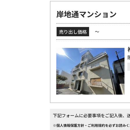
岸地通マンション
売り出し価格
～
下記フォームに必要事項をご記入後、
※個人情報保護方針・ご利用規約を必ずお読みく