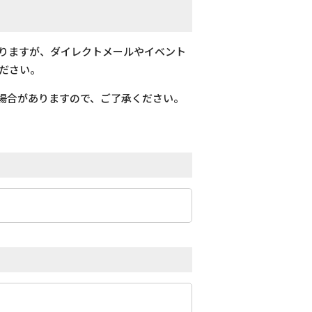
おりますが、ダイレクトメールやイベント
ださい。
場合がありますので、ご了承ください。