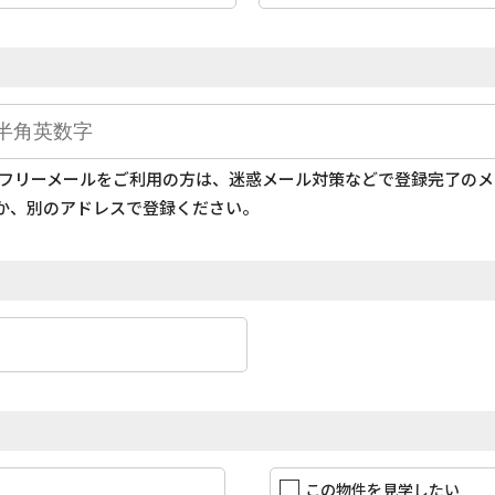
どのフリーメールをご利用の方は、迷惑メール対策などで登録完了の
か、別のアドレスで登録ください。
この物件を見学したい