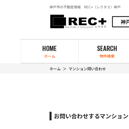
神戸市の不動産情報 REC+（レクタス）神戸
神
HOME
SEARCH
ホーム
物件検索
ホーム
マンション問い合わせ
お問い合わせするマンション