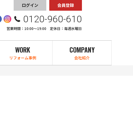
ログイン
会員登録
0120-960-610
営業時間：10:00〜19:00 定休日：毎週水曜日
WORK
COMPANY
リフォーム事例
会社紹介