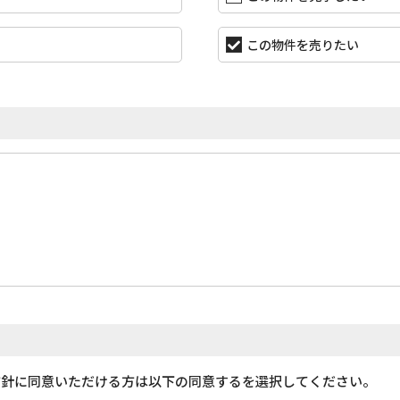
この物件を売りたい
方針に同意いただける方は以下の同意するを選択してください。