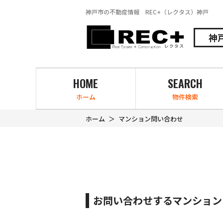
神戸市の不動産情報 REC+（レクタス）神戸
神
HOME
SEARCH
ホーム
物件検索
ホーム
マンション問い合わせ
お問い合わせするマンション