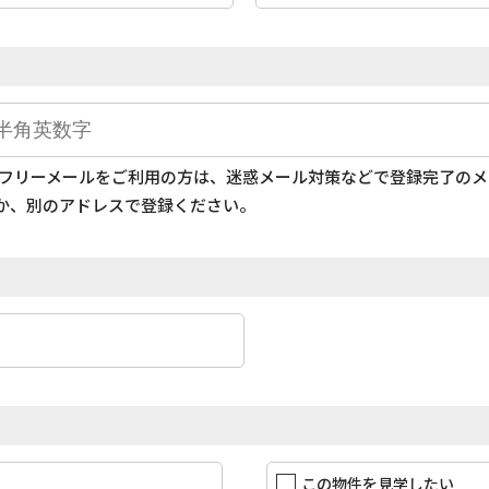
どのフリーメールをご利用の方は、迷惑メール対策などで登録完了の
か、別のアドレスで登録ください。
この物件を見学したい