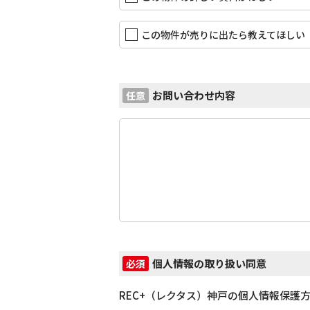
この物件が売りに出たら教えてほしい
お問い合わせ内容
任意
個人情報の取り扱い同意
必須
REC+（レクタス）神戸の個人情報保護