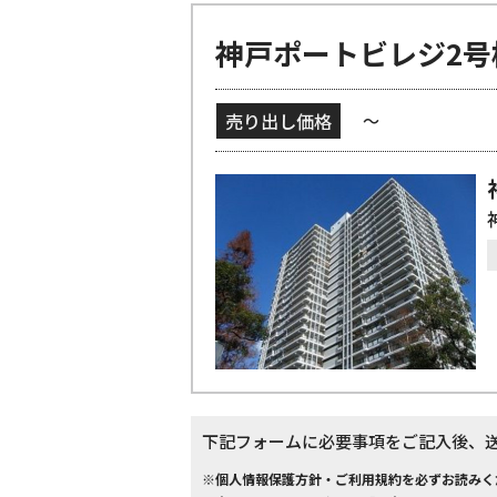
神戸ポートビレジ2号
売り出し価格
～
下記フォームに必要事項をご記入後、
※個人情報保護方針・ご利用規約を必ずお読みく