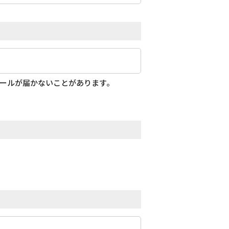
メールが届かないことがあります。