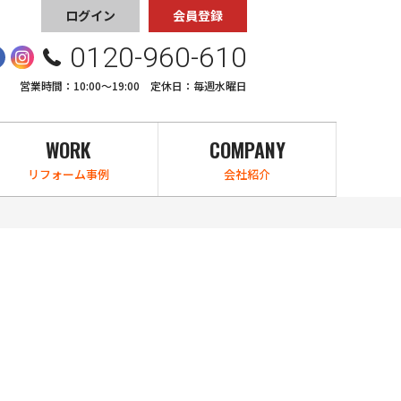
ログイン
会員登録
0120-960-610
営業時間：10:00〜19:00 定休日：毎週水曜日
WORK
COMPANY
リフォーム事例
会社紹介