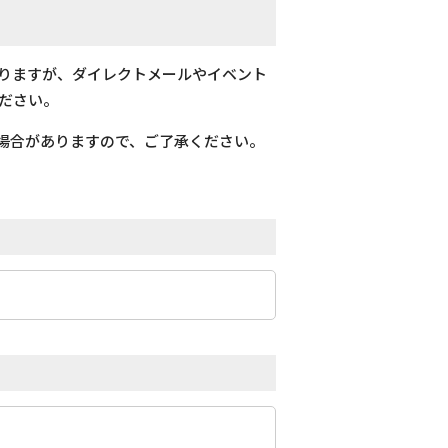
おりますが、ダイレクトメールやイベント
ださい。
場合がありますので、ご了承ください。