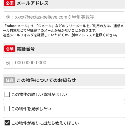
メールアドレス
必須
「Yahoo!メール」や「Ｇメール」などのフリーメールをご利用の方は、迷惑メ
ール対策などで登録完了のメールが届かないことがあります。
迷惑メールフォルダを確認していただくか、別のアドレスで登録ください。
電話番号
必須
この物件についてのお知らせ
任意
この物件の詳しい資料がほしい
この物件を見学したい
この物件が売りに出たら教えてほしい