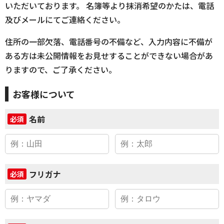
いただいております。 名簿等より抹消希望のかたは、電話
及びメールにてご連絡ください。
住所の一部欠落、電話番号の不備など、入力内容に不備が
ある方は未公開情報をお見せすることができない場合があ
りますので、ご了承ください。
お客様について
名前
必須
フリガナ
必須