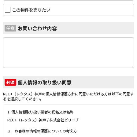
この物件を売りたい
お問い合わせ内容
任意
個人情報の取り扱い同意
必須
REC+（レクタス）神戸の個人情報保護方針に同意いただける方は以下の同意す
るを選択してください。
1. 個人情報取り扱い業者の氏名又は名称
REC+（レクタス）神戸 / 株式会社ビリーブ
２．お客様の情報の保護についての考え方