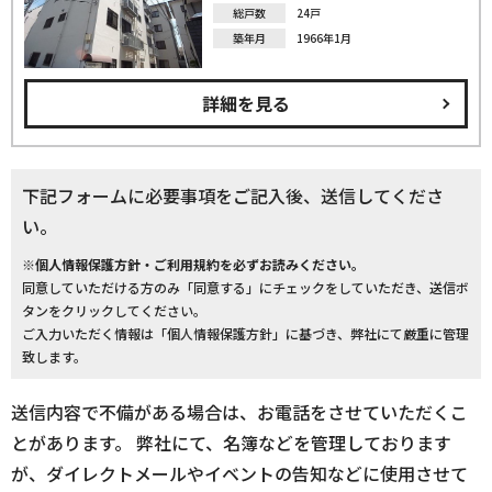
総戸数
24戸
築年月
1966年1月
詳細を見る
下記フォームに必要事項をご記入後、送信してくださ
い。
※個人情報保護方針・ご利用規約を必ずお読みください。
同意していただける方のみ「同意する」にチェックをしていただき、送信ボ
タンをクリックしてください。
ご入力いただく情報は「個人情報保護方針」に基づき、弊社にて厳重に管理
致します。
送信内容で不備がある場合は、お電話をさせていただくこ
とがあります。 弊社にて、名簿などを管理しております
が、ダイレクトメールやイベントの告知などに使用させて