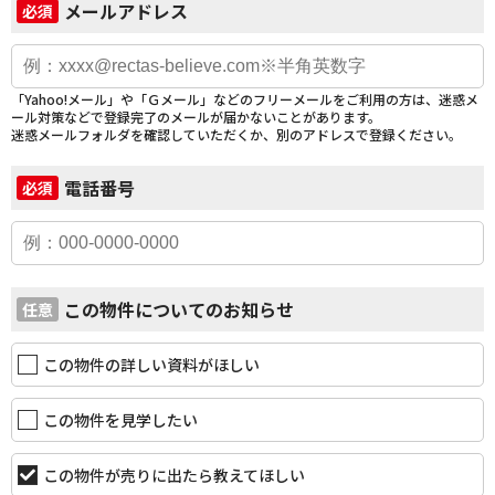
メールアドレス
必須
「Yahoo!メール」や「Ｇメール」などのフリーメールをご利用の方は、迷惑メ
ール対策などで登録完了のメールが届かないことがあります。
迷惑メールフォルダを確認していただくか、別のアドレスで登録ください。
電話番号
必須
この物件についてのお知らせ
任意
この物件の詳しい資料がほしい
この物件を見学したい
この物件が売りに出たら教えてほしい