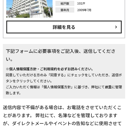
総戸数
101戸
築年月
2009年7月
詳細を見る
下記フォームに必要事項をご記入後、送信してくださ
い。
※個人情報保護方針・ご利用規約を必ずお読みください。
同意していただける方のみ「同意する」にチェックをしていただき、送信ボ
タンをクリックしてください。
ご入力いただく情報は「個人情報保護方針」に基づき、弊社にて厳重に管理
致します。
送信内容で不備がある場合は、お電話をさせていただくこ
とがあります。 弊社にて、名簿などを管理しております
が、ダイレクトメールやイベントの告知などに使用させて