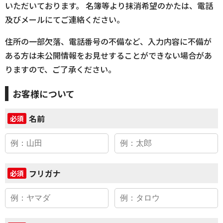
いただいております。 名簿等より抹消希望のかたは、電話
及びメールにてご連絡ください。
住所の一部欠落、電話番号の不備など、入力内容に不備が
ある方は未公開情報をお見せすることができない場合があ
りますので、ご了承ください。
お客様について
名前
必須
フリガナ
必須