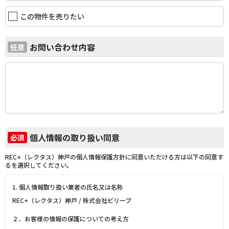
この物件を売りたい
お問い合わせ内容
任意
個人情報の取り扱い同意
必須
REC+（レクタス）神戸の個人情報保護方針に同意いただける方は以下の同意す
るを選択してください。
1. 個人情報取り扱い業者の氏名又は名称
REC+（レクタス）神戸 / 株式会社ビリーブ
２．お客様の情報の保護についての考え方