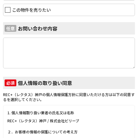
この物件を売りたい
お問い合わせ内容
任意
個人情報の取り扱い同意
必須
REC+（レクタス）神戸の個人情報保護方針に同意いただける方は以下の同意す
るを選択してください。
1. 個人情報取り扱い業者の氏名又は名称
REC+（レクタス）神戸 / 株式会社ビリーブ
２．お客様の情報の保護についての考え方