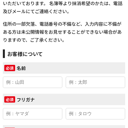
いただいております。 名簿等より抹消希望のかたは、電話
及びメールにてご連絡ください。
住所の一部欠落、電話番号の不備など、入力内容に不備が
ある方は未公開情報をお見せすることができない場合があ
りますので、ご了承ください。
お客様について
名前
必須
フリガナ
必須