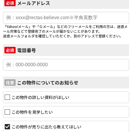
メールアドレス
必須
「Yahoo!メール」や「Ｇメール」などのフリーメールをご利用の方は、迷惑メ
ール対策などで登録完了のメールが届かないことがあります。
迷惑メールフォルダを確認していただくか、別のアドレスで登録ください。
電話番号
必須
この物件についてのお知らせ
任意
この物件の詳しい資料がほしい
この物件を見学したい
この物件が売りに出たら教えてほしい