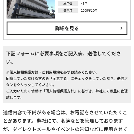
総戸数
45戸
築年月
2009年10月
詳細を見る
下記フォームに必要事項をご記入後、送信してくださ
い。
※個人情報保護方針・ご利用規約を必ずお読みください。
同意していただける方のみ「同意する」にチェックをしていただき、送信ボ
タンをクリックしてください。
ご入力いただく情報は「個人情報保護方針」に基づき、弊社にて厳重に管理
致します。
送信内容で不備がある場合は、お電話をさせていただくこ
とがあります。 弊社にて、名簿などを管理しております
が、ダイレクトメールやイベントの告知などに使用させて