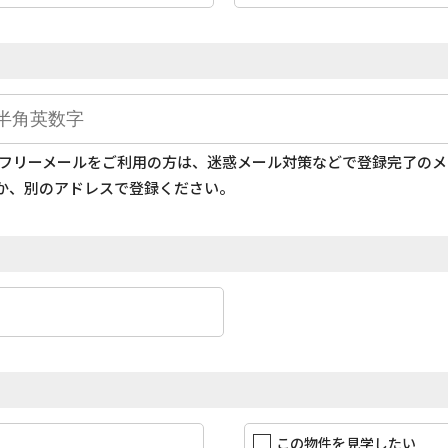
どのフリーメールをご利用の方は、迷惑メール対策などで登録完了の
か、別のアドレスで登録ください。
この物件を見学したい