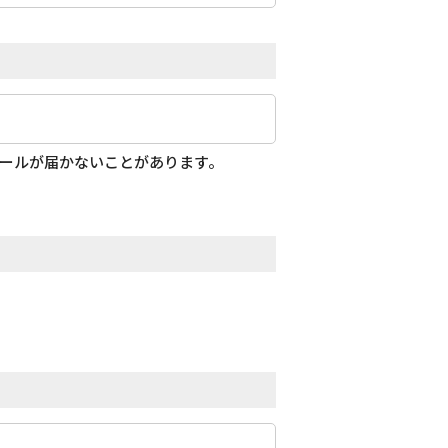
メールが届かないことがあります。