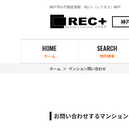
神戸市の不動産情報 REC+（レクタス）神戸
神
HOME
SEARCH
ホーム
物件検索
ホーム
マンション問い合わせ
お問い合わせするマンション