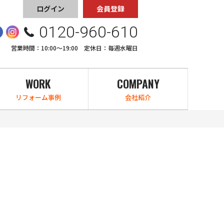
ログイン
会員登録
0120-960-610
営業時間：10:00〜19:00 定休日：毎週水曜日
WORK
COMPANY
リフォーム事例
会社紹介