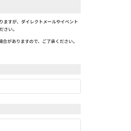
おりますが、ダイレクトメールやイベント
ださい。
場合がありますので、ご了承ください。