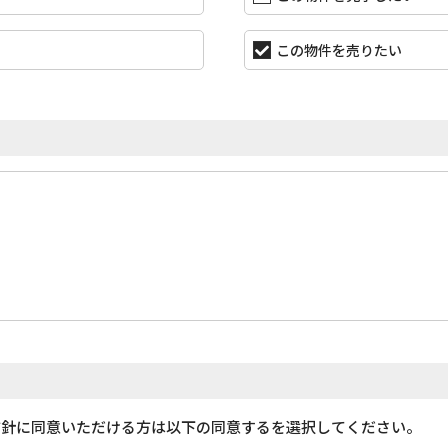
この物件を売りたい
方針に同意いただける方は以下の同意するを選択してください。