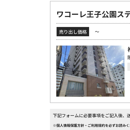
ワコーレ王子公園ス
売り出し価格
～
下記フォームに必要事項をご記入後、
※個人情報保護方針・ご利用規約を必ずお読みく