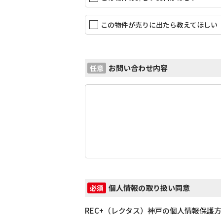
この物件が売りに出たら教えてほしい
お問い合わせ内容
任意
個人情報の取り扱い同意
必須
REC+（レクタス）神戸の個人情報保護