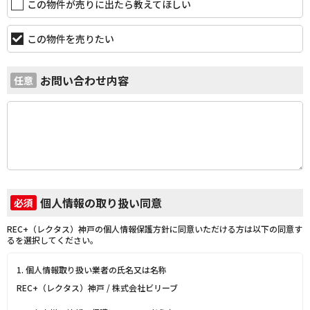
この物件が売りに出たら教えてほしい
この物件を売りたい
お問い合わせ内容
任意
個人情報の取り扱い同意
必須
REC+（レクタス）神戸の個人情報保護方針に同意いただける方は以下の同意す
るを選択してください。
1. 個人情報取り扱い業者の氏名又は名称
REC+（レクタス）神戸 / 株式会社ビリーブ