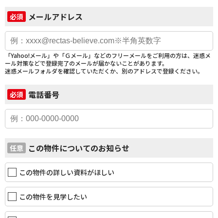
メールアドレス
必須
「Yahoo!メール」や「Ｇメール」などのフリーメールをご利用の方は、迷惑メ
ール対策などで登録完了のメールが届かないことがあります。
迷惑メールフォルダを確認していただくか、別のアドレスで登録ください。
電話番号
必須
この物件についてのお知らせ
任意
この物件の詳しい資料がほしい
この物件を見学したい