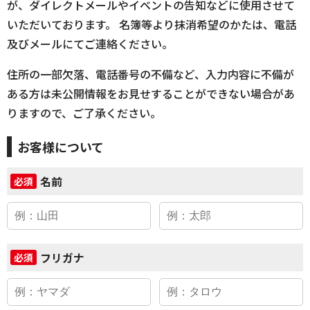
が、ダイレクトメールやイベントの告知などに使用させて
いただいております。 名簿等より抹消希望のかたは、電話
及びメールにてご連絡ください。
住所の一部欠落、電話番号の不備など、入力内容に不備が
ある方は未公開情報をお見せすることができない場合があ
りますので、ご了承ください。
お客様について
名前
必須
フリガナ
必須