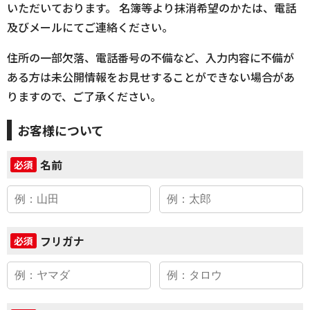
いただいております。 名簿等より抹消希望のかたは、電話
及びメールにてご連絡ください。
住所の一部欠落、電話番号の不備など、入力内容に不備が
ある方は未公開情報をお見せすることができない場合があ
りますので、ご了承ください。
お客様について
名前
必須
フリガナ
必須