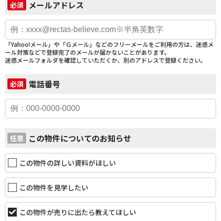
メールアドレス
必須
「Yahoo!メール」や「Ｇメール」などのフリーメールをご利用の方は、迷惑メ
ール対策などで登録完了のメールが届かないことがあります。
迷惑メールフォルダを確認していただくか、別のアドレスで登録ください。
電話番号
必須
この物件についてのお知らせ
任意
この物件の詳しい資料がほしい
この物件を見学したい
この物件が売りに出たら教えてほしい