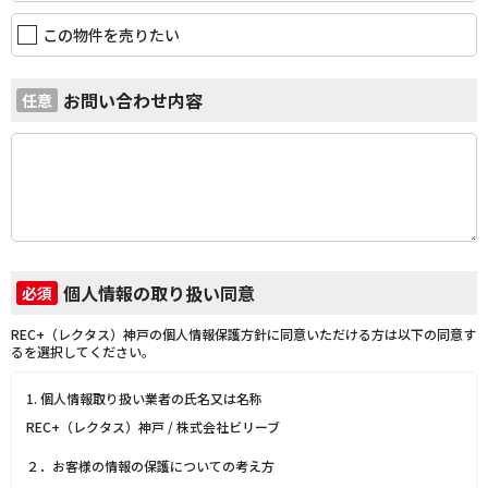
この物件を売りたい
お問い合わせ内容
任意
個人情報の取り扱い同意
必須
REC+（レクタス）神戸の個人情報保護方針に同意いただける方は以下の同意す
るを選択してください。
1. 個人情報取り扱い業者の氏名又は名称
REC+（レクタス）神戸 / 株式会社ビリーブ
２．お客様の情報の保護についての考え方