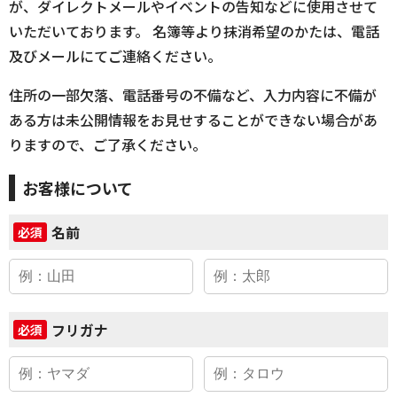
が、ダイレクトメールやイベントの告知などに使用させて
いただいております。 名簿等より抹消希望のかたは、電話
及びメールにてご連絡ください。
住所の一部欠落、電話番号の不備など、入力内容に不備が
ある方は未公開情報をお見せすることができない場合があ
りますので、ご了承ください。
お客様について
名前
必須
フリガナ
必須