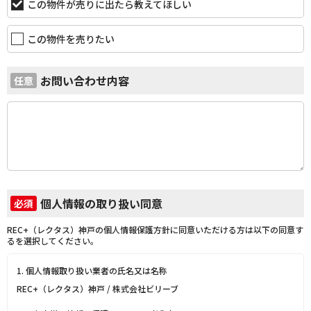
この物件が売りに出たら教えてほしい
この物件を売りたい
お問い合わせ内容
任意
個人情報の取り扱い同意
必須
REC+（レクタス）神戸の個人情報保護方針に同意いただける方は以下の同意す
るを選択してください。
1. 個人情報取り扱い業者の氏名又は名称
REC+（レクタス）神戸 / 株式会社ビリーブ