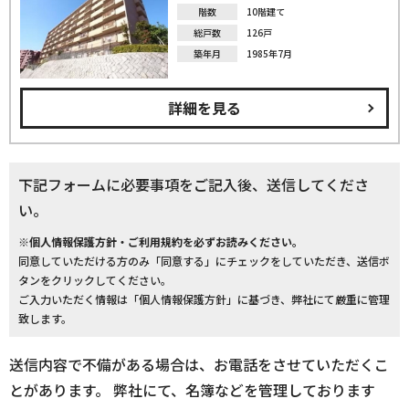
階数
10階建て
総戸数
126戸
築年月
1985年7月
詳細を見る
下記フォームに必要事項をご記入後、送信してくださ
い。
※個人情報保護方針・ご利用規約を必ずお読みください。
同意していただける方のみ「同意する」にチェックをしていただき、送信ボ
タンをクリックしてください。
ご入力いただく情報は「個人情報保護方針」に基づき、弊社にて厳重に管理
致します。
送信内容で不備がある場合は、お電話をさせていただくこ
とがあります。 弊社にて、名簿などを管理しております