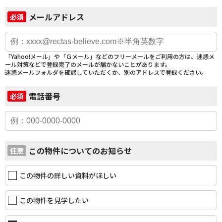
メールアドレス
必須
「Yahoo!メール」や「Ｇメール」などのフリーメールをご利用の方は、迷惑メ
ール対策などで登録完了のメールが届かないことがあります。
迷惑メールフォルダを確認していただくか、別のアドレスで登録ください。
電話番号
必須
この物件についてのお知らせ
任意
この物件の詳しい資料がほしい
この物件を見学したい