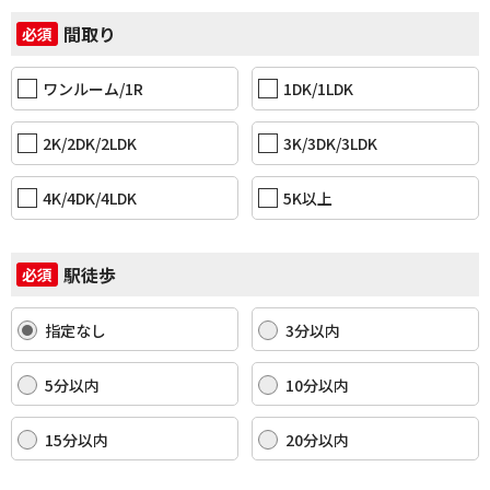
間取り
必須
ワンルーム/1R
1DK/1LDK
2K/2DK/2LDK
3K/3DK/3LDK
4K/4DK/4LDK
5K以上
駅徒歩
必須
指定なし
3分以内
5分以内
10分以内
15分以内
20分以内