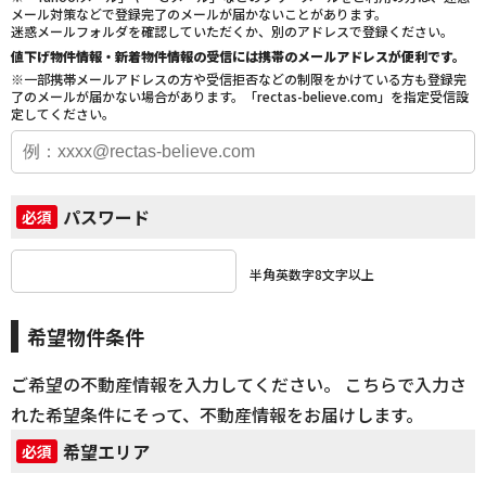
メール対策などで登録完了のメールが届かないことがあります。
迷惑メールフォルダを確認していただくか、別のアドレスで登録ください。
値下げ物件情報・新着物件情報の受信には携帯のメールアドレスが便利です。
※一部携帯メールアドレスの方や受信拒否などの制限をかけている方も登録完
了のメールが届かない場合があります。「rectas-believe.com」を指定受信設
定してください。
パスワード
必須
半角英数字8文字以上
希望物件条件
ご希望の不動産情報を入力してください。 こちらで入力さ
れた希望条件にそって、不動産情報をお届けします。
希望エリア
必須