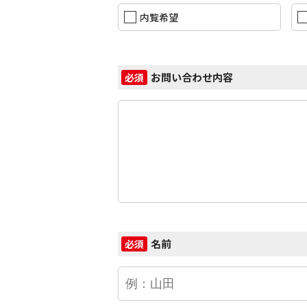
内覧希望
お問い合わせ内容
必須
名前
必須