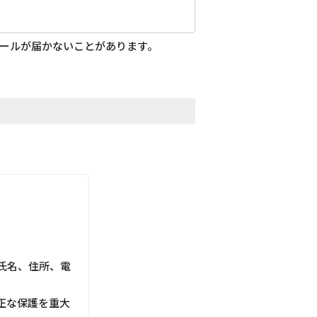
メールが届かないことがあります。
氏名、住所、電
正な保護を重大