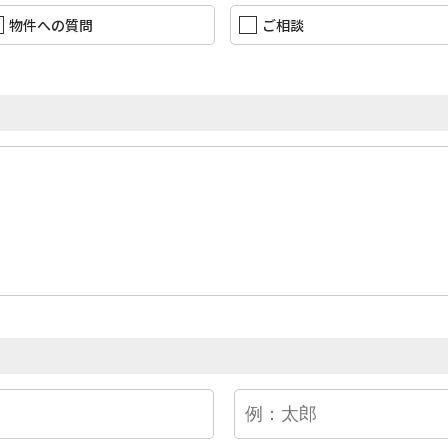
物件への質問
ご相談