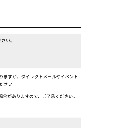
ださい。
おりますが、ダイレクトメールやイベント
ださい。
場合がありますので、ご了承ください。