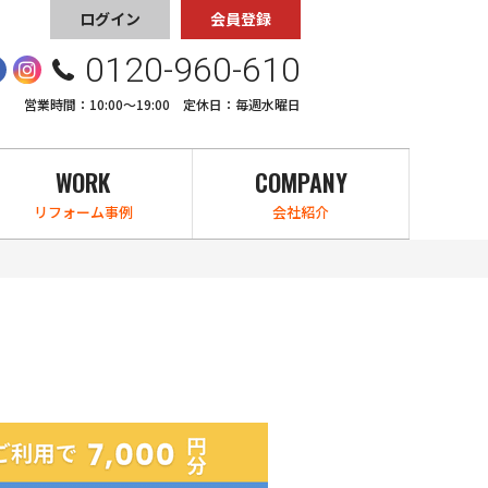
ログイン
会員登録
0120-960-610
営業時間：10:00〜19:00 定休日：毎週水曜日
WORK
COMPANY
リフォーム事例
会社紹介