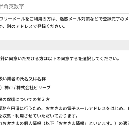
どのフリーメールをご利用の方は、迷惑メール対策などで登録完了の
か、別のアドレスで登録ください。
方針に同意いただける方は以下の同意するを選択してください。
り扱い業者の氏名又は名称
ス）神戸 / 株式会社ビリーブ
報の保護についての考え方
業務を円滑に行うため、お客さまの電子メールアドレスをはじめ、
を収集・利用させていただいております。
のお客さまの個人情報（以下「お客さま情報」といいます。）の適