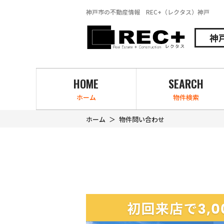
神戸市の不動産情報 REC+（レクタス）神戸
神
HOME
SEARCH
ホーム
物件検索
ホーム
物件問い合わせ