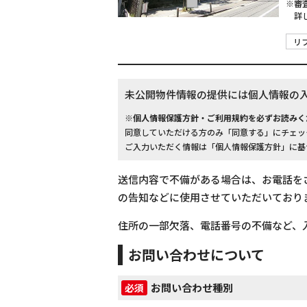
※審
詳
リ
未公開物件情報の提供には個人情報の
※個人情報保護方針・ご利用規約を必ずお読みく
同意していただける方のみ「同意する」にチェッ
ご入力いただく情報は「個人情報保護方針」に基
送信内容で不備がある場合は、お電話を
の告知などに使用させていただいており
住所の一部欠落、電話番号の不備など、
お問い合わせについて
お問い合わせ種別
必須