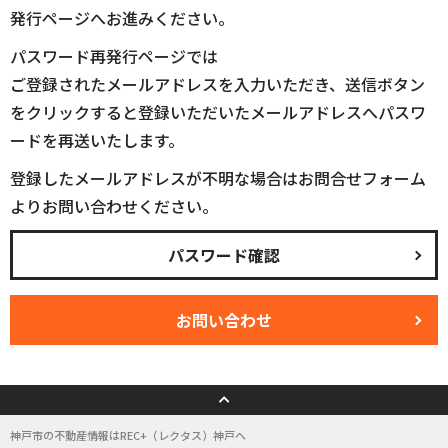
発行ページへお進みください。
パスワード再発行ページでは
ご登録されたメールアドレスを入力いただき、送信ボタン
をクリックすると登録いただいたメールアドレスへパスワ
ードを再送いたします。
登録したメールアドレスが不明な場合はお問合せフォーム
よりお問い合わせください。
パスワード確認
お問い合わせ
神戸市の不動産情報はREC+（レクタス）神戸へ