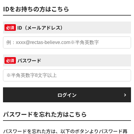
IDをお持ちの方はこちら
ID（メールアドレス）
必須
パスワード
必須
ログイン
パスワードを忘れた方はこちら
パスワードを忘れた方は、以下のボタンよりパスワード再