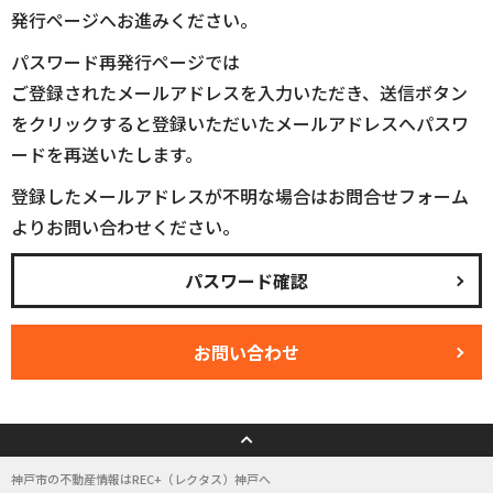
発行ページへお進みください。
パスワード再発行ページでは
ご登録されたメールアドレスを入力いただき、送信ボタン
をクリックすると登録いただいたメールアドレスへパスワ
ードを再送いたします。
登録したメールアドレスが不明な場合はお問合せフォーム
よりお問い合わせください。
パスワード確認
お問い合わせ
神戸市の不動産情報はREC+（レクタス）神戸へ