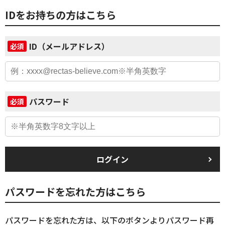
IDをお持ちの方はこちら
ID（メールアドレス）
必須
パスワード
必須
ログイン
パスワードを忘れた方はこちら
パスワードを忘れた方は、以下のボタンよりパスワード再