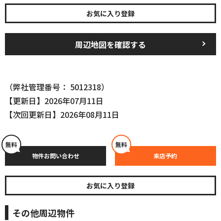
お気に入り登録
周辺地図を確認する
（弊社管理番号： 5012318）
【更新日】2026年07月11日
【次回更新日】2026年08月11日
無料
無料
物件お問い合わせ
来店予約
お気に入り登録
その他周辺物件