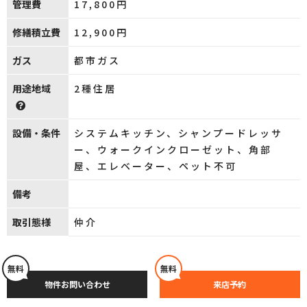
管理費
17,800円
修繕積立費
12,900円
ガス
都市ガス
用途地域
2種住居
設備・条件
システムキッチン、シャンプードレッサ
ー、ウォークインクローゼット、角部
屋、エレベーター、ペット不可
備考
取引態様
仲介
無料
無料
物件お問い合わせ
来店予約