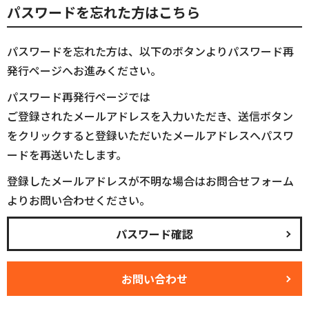
パスワードを忘れた方はこちら
パスワードを忘れた方は、以下のボタンよりパスワード再
発行ページへお進みください。
パスワード再発行ページでは
ご登録されたメールアドレスを入力いただき、送信ボタン
をクリックすると登録いただいたメールアドレスへパスワ
ードを再送いたします。
登録したメールアドレスが不明な場合はお問合せフォーム
よりお問い合わせください。
パスワード確認
お問い合わせ