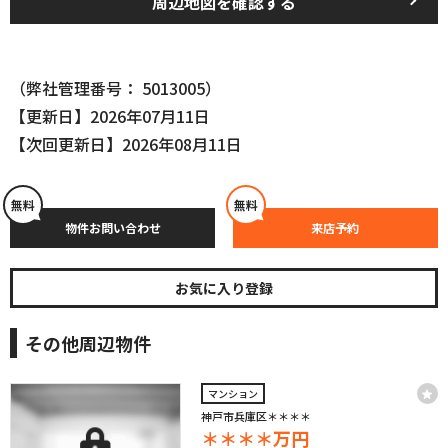
周辺地図を確認する
（弊社管理番号： 5013005）
【更新日】2026年07月11日
【次回更新日】2026年08月11日
無料
無料
物件お問い合わせ
来店予約
お気に入り登録
その他周辺物件
マンション
神戸市兵庫区＊＊＊＊
＊＊＊＊
万円