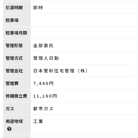
引渡時期
即時
駐車場
駐車場月額
管理形態
全部委託
管理方式
管理人日勤
管理会社
日本管財住宅管理（株）
管理費
7,440円
修繕積立費
11,160円
ガス
都市ガス
用途地域
工業