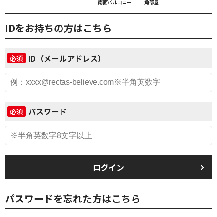
南面バルコニー
角部屋
IDをお持ちの方はこちら
ID（メールアドレス）
必須
パスワード
必須
ログイン
パスワードを忘れた方はこちら