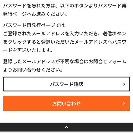
パスワードを忘れた方は、以下のボタンよりパスワード再
発行ページへお進みください。
パスワード再発行ページでは
ご登録されたメールアドレスを入力いただき、送信ボタン
をクリックすると登録いただいたメールアドレスへパスワ
ードを再送いたします。
登録したメールアドレスが不明な場合はお問合せフォーム
よりお問い合わせください。
パスワード確認
お問い合わせ