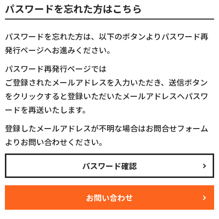
パスワードを忘れた方はこちら
パスワードを忘れた方は、以下のボタンよりパスワード再
発行ページへお進みください。
パスワード再発行ページでは
ご登録されたメールアドレスを入力いただき、送信ボタン
をクリックすると登録いただいたメールアドレスへパスワ
ードを再送いたします。
登録したメールアドレスが不明な場合はお問合せフォーム
よりお問い合わせください。
パスワード確認
お問い合わせ