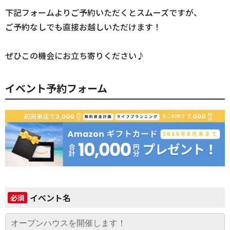
下記フォームよりご予約いただくとスムーズですが、
ご予約なしでも直接お越しいただけます！
ぜひこの機会にお立ち寄りください♪
イベント予約フォーム
イベント名
必須