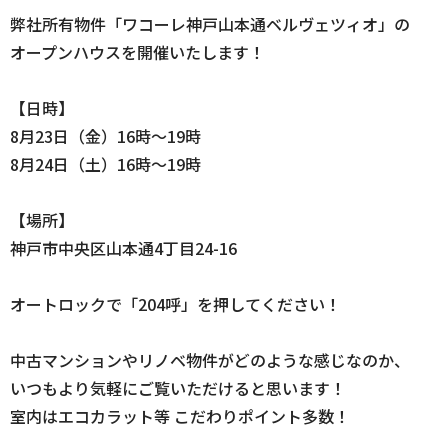
弊社所有物件「ワコーレ神戸山本通ベルヴェツィオ」の
オープンハウスを開催いたします！
【日時】
8月23日（金）16時〜19時
8月24日（土）16時〜19時
【場所】
神戸市中央区山本通4丁目24-16
オートロックで「204呼」を押してください！
中古マンションやリノベ物件がどのような感じなのか、
いつもより気軽にご覧いただけると思います！
室内はエコカラット等 こだわりポイント多数！