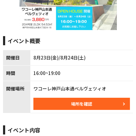
イベント概要
開催日
8月23日(金)/8月24日(土)
時間
16:00~19:00
開催場所
ワコーレ神戸山本通ベルヴェツィオ
場所を確認
イベント内容