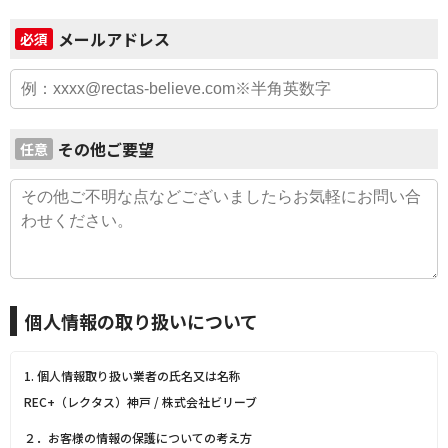
メールアドレス
必須
その他ご要望
任意
個人情報の取り扱いについて
1. 個人情報取り扱い業者の氏名又は名称
REC+（レクタス）神戸 / 株式会社ビリーブ
２．お客様の情報の保護についての考え方