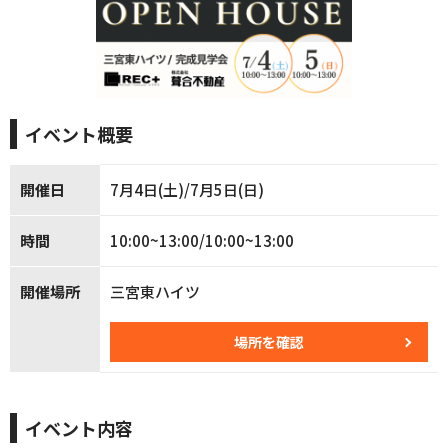
イベント概要
開催日
7月4日(土)/7月5日(日)
時間
10:00~13:00/10:00~13:00
開催場所
三宮東ハイツ
場所を確認
イベント内容