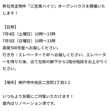
弊社売主物件「三宮東ハイツ」オープンハウスを開催いた
します！
【日時】
7月4日（土曜日）10時〜13時
7月5日（日曜日）10時〜13時
直接508号室へお越しください。
行き方：エレベーターで4Fへお越しください。エレベータ
ーを降りた後、出て左側の廊下から1階分階段をお上がりく
ださい。
【場所】神戸市中央区二宮町1丁目3-2
いつもより気軽にご内覧いただけます！
室内はリノベーション済です。