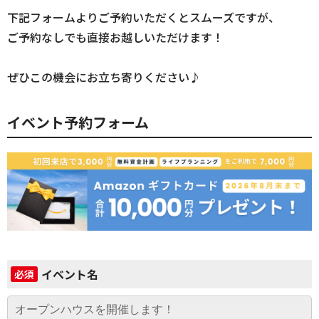
下記フォームよりご予約いただくとスムーズですが、
ご予約なしでも直接お越しいただけます！
ぜひこの機会にお立ち寄りください♪
イベント予約フォーム
イベント名
必須