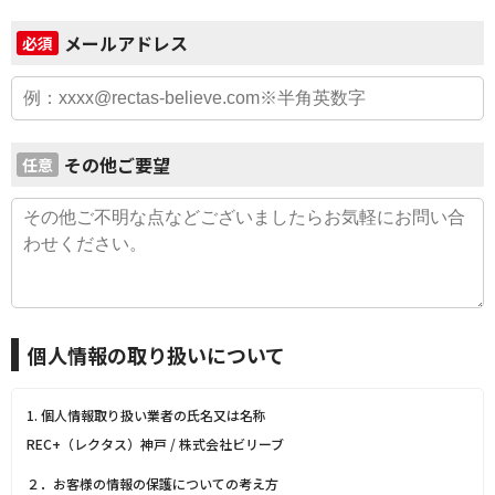
メールアドレス
必須
その他ご要望
任意
個人情報の取り扱いについて
1. 個人情報取り扱い業者の氏名又は名称
REC+（レクタス）神戸 / 株式会社ビリーブ
２．お客様の情報の保護についての考え方