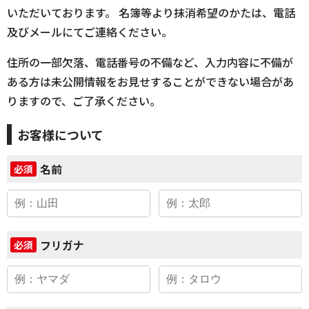
いただいております。 名簿等より抹消希望のかたは、電話
及びメールにてご連絡ください。
住所の一部欠落、電話番号の不備など、入力内容に不備が
ある方は未公開情報をお見せすることができない場合があ
りますので、ご了承ください。
お客様について
名前
必須
フリガナ
必須