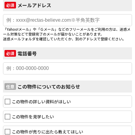
メールアドレス
必須
「Yahoo!メール」や「Ｇメール」などのフリーメールをご利用の方は、迷惑メ
ール対策などで登録完了のメールが届かないことがあります。
迷惑メールフォルダを確認していただくか、別のアドレスで登録ください。
電話番号
必須
この物件についてのお知らせ
任意
この物件の詳しい資料がほしい
この物件を見学したい
この物件が売りに出たら教えてほしい