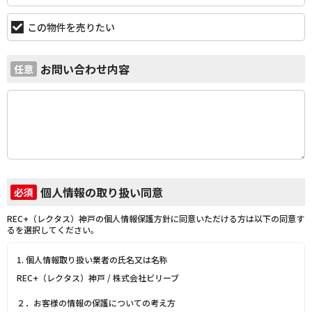
この物件を売りたい
お問い合わせ内容
任意
個人情報の取り扱い同意
必須
REC+（レクタス）神戸の個人情報保護方針に同意いただける方は以下の同意す
るを選択してください。
1. 個人情報取り扱い業者の氏名又は名称
REC+（レクタス）神戸 / 株式会社ビリーブ
２．お客様の情報の保護についての考え方