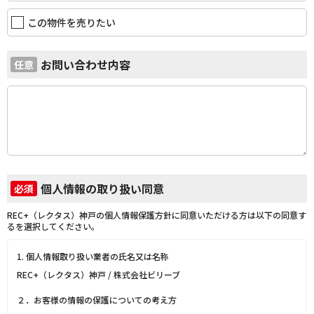
この物件を売りたい
お問い合わせ内容
任意
個人情報の取り扱い同意
必須
REC+（レクタス）神戸の個人情報保護方針に同意いただける方は以下の同意す
るを選択してください。
1. 個人情報取り扱い業者の氏名又は名称
REC+（レクタス）神戸 / 株式会社ビリーブ
２．お客様の情報の保護についての考え方