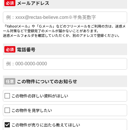
メールアドレス
必須
「Yahoo!メール」や「Ｇメール」などのフリーメールをご利用の方は、迷惑メ
ール対策などで登録完了のメールが届かないことがあります。
迷惑メールフォルダを確認していただくか、別のアドレスで登録ください。
電話番号
必須
この物件についてのお知らせ
任意
この物件の詳しい資料がほしい
この物件を見学したい
この物件が売りに出たら教えてほしい