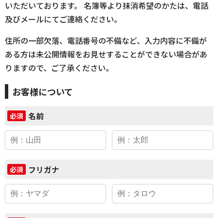
いただいております。 名簿等より抹消希望のかたは、電話
及びメールにてご連絡ください。
住所の一部欠落、電話番号の不備など、入力内容に不備が
ある方は未公開情報をお見せすることができない場合があ
りますので、ご了承ください。
お客様について
名前
必須
フリガナ
必須