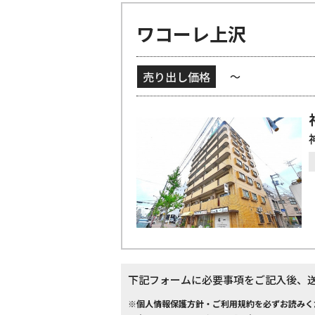
ワコーレ上沢
売り出し価格
～
下記フォームに必要事項をご記入後、
※個人情報保護方針・ご利用規約を必ずお読みく