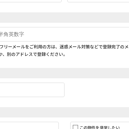
どのフリーメールをご利用の方は、迷惑メール対策などで登録完了の
か、別のアドレスで登録ください。
この物件を見学したい