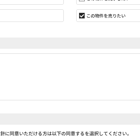
この物件を売りたい
方針に同意いただける方は以下の同意するを選択してください。