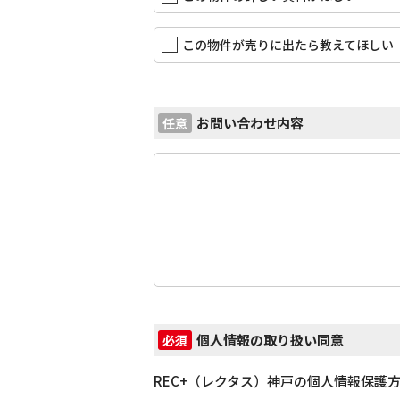
この物件が売りに出たら教えてほしい
お問い合わせ内容
任意
個人情報の取り扱い同意
必須
REC+（レクタス）神戸の個人情報保護