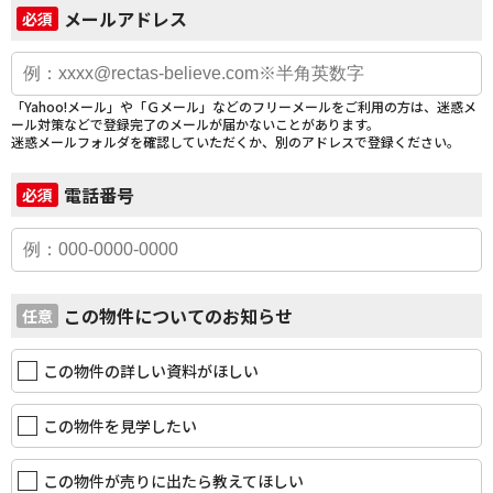
メールアドレス
必須
「Yahoo!メール」や「Ｇメール」などのフリーメールをご利用の方は、迷惑メ
ール対策などで登録完了のメールが届かないことがあります。
迷惑メールフォルダを確認していただくか、別のアドレスで登録ください。
電話番号
必須
この物件についてのお知らせ
任意
この物件の詳しい資料がほしい
この物件を見学したい
この物件が売りに出たら教えてほしい