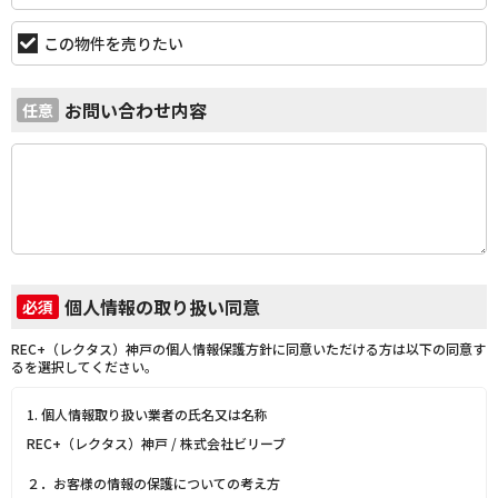
この物件を売りたい
お問い合わせ内容
任意
個人情報の取り扱い同意
必須
REC+（レクタス）神戸の個人情報保護方針に同意いただける方は以下の同意す
るを選択してください。
1. 個人情報取り扱い業者の氏名又は名称
REC+（レクタス）神戸 / 株式会社ビリーブ
２．お客様の情報の保護についての考え方