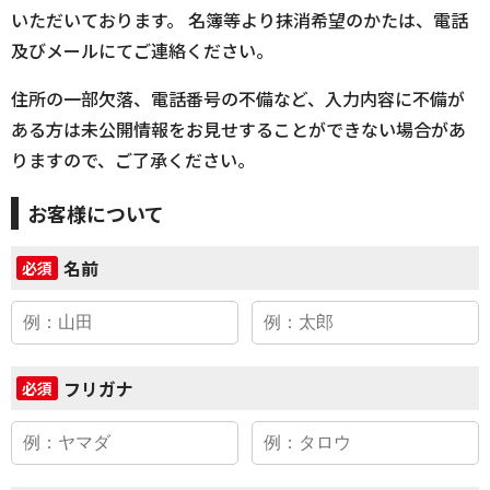
いただいております。 名簿等より抹消希望のかたは、電話
及びメールにてご連絡ください。
住所の一部欠落、電話番号の不備など、入力内容に不備が
ある方は未公開情報をお見せすることができない場合があ
りますので、ご了承ください。
お客様について
名前
必須
フリガナ
必須