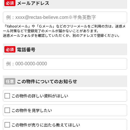
メールアドレス
必須
「Yahoo!メール」や「Ｇメール」などのフリーメールをご利用の方は、迷惑メ
ール対策などで登録完了のメールが届かないことがあります。
迷惑メールフォルダを確認していただくか、別のアドレスで登録ください。
電話番号
必須
この物件についてのお知らせ
任意
この物件の詳しい資料がほしい
この物件を見学したい
この物件が売りに出たら教えてほしい