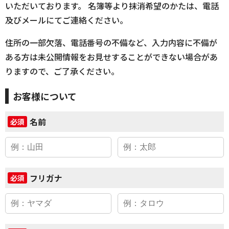
いただいております。 名簿等より抹消希望のかたは、電話
及びメールにてご連絡ください。
住所の一部欠落、電話番号の不備など、入力内容に不備が
ある方は未公開情報をお見せすることができない場合があ
りますので、ご了承ください。
お客様について
名前
必須
フリガナ
必須