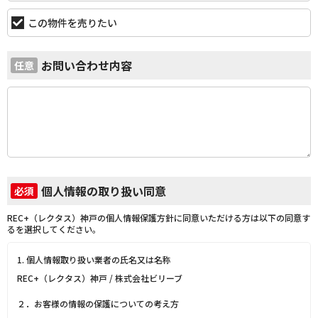
この物件を売りたい
お問い合わせ内容
任意
個人情報の取り扱い同意
必須
REC+（レクタス）神戸の個人情報保護方針に同意いただける方は以下の同意す
るを選択してください。
1. 個人情報取り扱い業者の氏名又は名称
REC+（レクタス）神戸 / 株式会社ビリーブ
２．お客様の情報の保護についての考え方