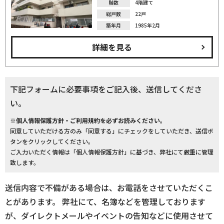
階数
4階建て
総戸数
22戸
築年月
1985年2月
詳細を見る
下記フォームに必要事項をご記入後、送信してくださ
い。
※個人情報保護方針・ご利用規約を必ずお読みください。
同意していただける方のみ「同意する」にチェックをしていただき、送信ボ
タンをクリックしてください。
ご入力いただく情報は「個人情報保護方針」に基づき、弊社にて厳重に管理
致します。
送信内容で不備がある場合は、お電話をさせていただくこ
とがあります。 弊社にて、名簿などを管理しております
が、ダイレクトメールやイベントの告知などに使用させて