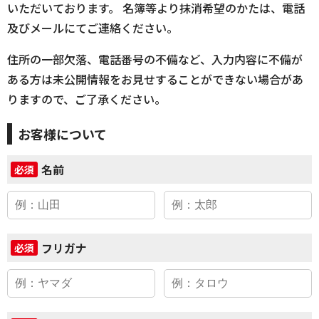
いただいております。 名簿等より抹消希望のかたは、電話
及びメールにてご連絡ください。
住所の一部欠落、電話番号の不備など、入力内容に不備が
ある方は未公開情報をお見せすることができない場合があ
りますので、ご了承ください。
お客様について
名前
必須
フリガナ
必須