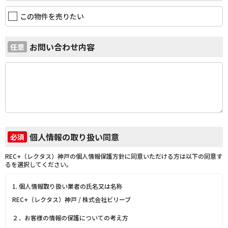
この物件を売りたい
お問い合わせ内容
任意
個人情報の取り扱い同意
必須
REC+（レクタス）神戸の個人情報保護方針に同意いただける方は以下の同意す
るを選択してください。
1. 個人情報取り扱い業者の氏名又は名称
REC+（レクタス）神戸 / 株式会社ビリーブ
２．お客様の情報の保護についての考え方