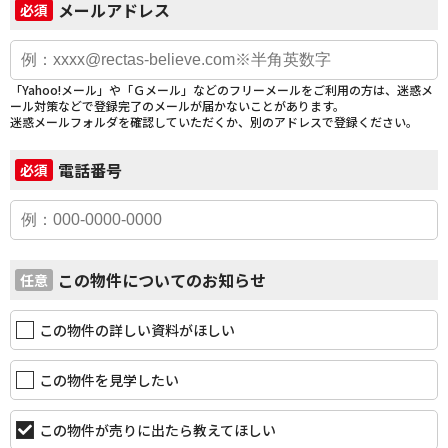
メールアドレス
必須
「Yahoo!メール」や「Ｇメール」などのフリーメールをご利用の方は、迷惑メ
ール対策などで登録完了のメールが届かないことがあります。
迷惑メールフォルダを確認していただくか、別のアドレスで登録ください。
電話番号
必須
この物件についてのお知らせ
任意
この物件の詳しい資料がほしい
この物件を見学したい
この物件が売りに出たら教えてほしい