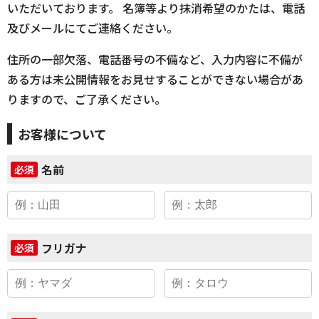
いただいております。 名簿等より抹消希望のかたは、電話
及びメールにてご連絡ください。
住所の一部欠落、電話番号の不備など、入力内容に不備が
ある方は未公開情報をお見せすることができない場合があ
りますので、ご了承ください。
お客様について
名前
必須
フリガナ
必須