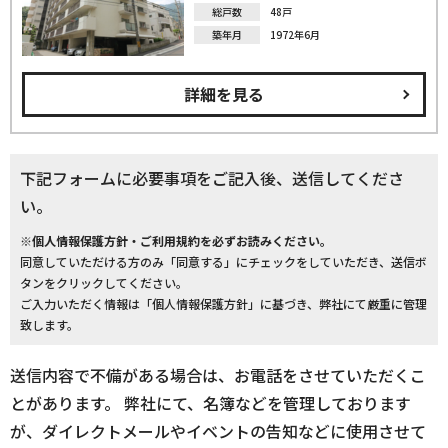
総戸数
48戸
築年月
1972年6月
詳細を見る
下記フォームに必要事項をご記入後、送信してくださ
い。
※個人情報保護方針・ご利用規約を必ずお読みください。
同意していただける方のみ「同意する」にチェックをしていただき、送信ボ
タンをクリックしてください。
ご入力いただく情報は「個人情報保護方針」に基づき、弊社にて厳重に管理
致します。
送信内容で不備がある場合は、お電話をさせていただくこ
とがあります。 弊社にて、名簿などを管理しております
が、ダイレクトメールやイベントの告知などに使用させて