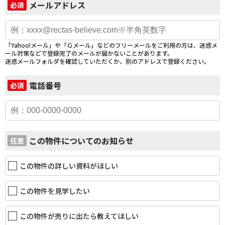
メールアドレス
必須
「Yahoo!メール」や「Ｇメール」などのフリーメールをご利用の方は、迷惑メ
ール対策などで登録完了のメールが届かないことがあります。
迷惑メールフォルダを確認していただくか、別のアドレスで登録ください。
電話番号
必須
この物件についてのお知らせ
任意
この物件の詳しい資料がほしい
この物件を見学したい
この物件が売りに出たら教えてほしい