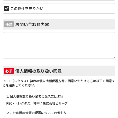
この物件を売りたい
お問い合わせ内容
任意
個人情報の取り扱い同意
必須
REC+（レクタス）神戸の個人情報保護方針に同意いただける方は以下の同意す
るを選択してください。
1. 個人情報取り扱い業者の氏名又は名称
REC+（レクタス）神戸 / 株式会社ビリーブ
２．お客様の情報の保護についての考え方