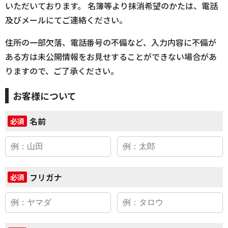
いただいております。 名簿等より抹消希望のかたは、電話
及びメールにてご連絡ください。
住所の一部欠落、電話番号の不備など、入力内容に不備が
ある方は未公開情報をお見せすることができない場合があ
りますので、ご了承ください。
お客様について
名前
必須
フリガナ
必須