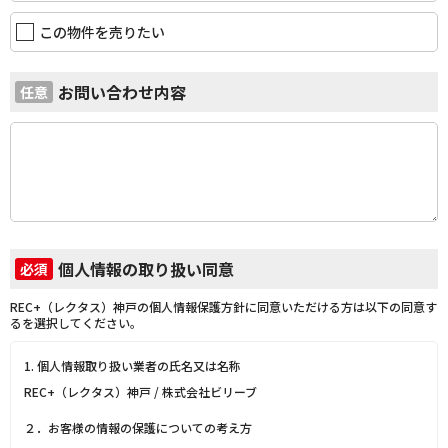
この物件を売りたい
お問い合わせ内容
任意
個人情報の取り扱い同意
必須
REC+（レクタス）神戸の個人情報保護方針に同意いただける方は以下の同意す
るを選択してください。
1. 個人情報取り扱い業者の氏名又は名称
REC+（レクタス）神戸 / 株式会社ビリーブ
２．お客様の情報の保護についての考え方