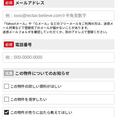
メールアドレス
必須
「Yahoo!メール」や「Ｇメール」などのフリーメールをご利用の方は、迷惑メ
ール対策などで登録完了のメールが届かないことがあります。
迷惑メールフォルダを確認していただくか、別のアドレスで登録ください。
電話番号
必須
この物件についてのお知らせ
任意
この物件の詳しい資料がほしい
この物件を見学したい
この物件が売りに出たら教えてほしい